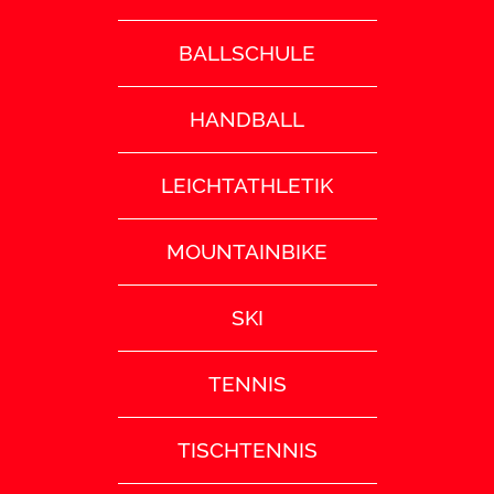
BALLSCHULE
HANDBALL
LEICHTATHLETIK
MOUNTAINBIKE
SKI
TENNIS
TISCHTENNIS