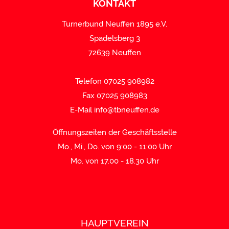
KONTAKT
Turnerbund Neuffen 1895 e.V.
Spadelsberg 3
72639 Neuffen
Telefon 07025 908982
Fax 07025 908983
E-Mail
info@tbneuffen.de
Öffnungszeiten der Geschäftsstelle
Mo., Mi., Do. von 9:00 - 11:00 Uhr
Mo. von 17.00 - 18.30 Uhr
HAUPTVEREIN