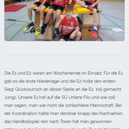
Die E1 und E2 waren am Wochenende im Einsatz. Für die E1
gab es die erste Niederlage und die E2 holte den ersten
Sieg! Glückwunsch an dieser Stelle an die E2, toll gemacht
Jungs. Unsere E1 traf auf die SG Untere Fils und wie soll
man sagen, man war nicht die schlechtere Mannschaft. Bei
der Koordination hatte man denkbar knapp das Nachsehen,
das Handballspiel rein nach Toren hat man gewonnen