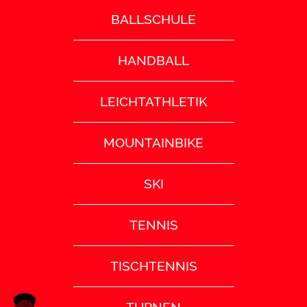
BALLSCHULE
HANDBALL
LEICHTATHLETIK
MOUNTAINBIKE
SKI
TENNIS
TISCHTENNIS
TURNEN