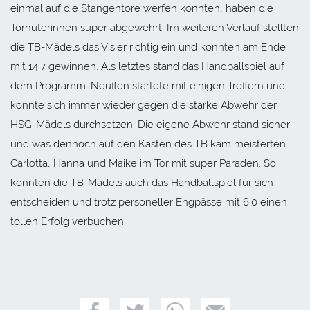
einmal auf die Stangentore werfen konnten, haben die
Torhüterinnen super abgewehrt. Im weiteren Verlauf stellten
die TB-Mädels das Visier richtig ein und konnten am Ende
mit 14:7 gewinnen. Als letztes stand das Handballspiel auf
dem Programm. Neuffen startete mit einigen Treffern und
konnte sich immer wieder gegen die starke Abwehr der
HSG-Mädels durchsetzen. Die eigene Abwehr stand sicher
und was dennoch auf den Kasten des TB kam meisterten
Carlotta, Hanna und Maike im Tor mit super Paraden. So
konnten die TB-Mädels auch das Handballspiel für sich
entscheiden und trotz personeller Engpässe mit 6:0 einen
tollen Erfolg verbuchen.