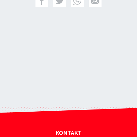
KONTAKT