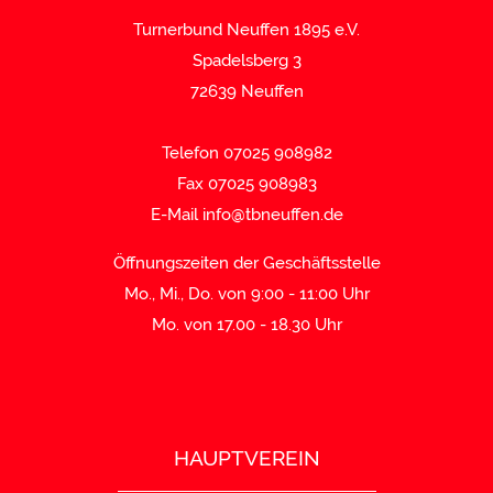
Turnerbund Neuffen 1895 e.V.
Spadelsberg 3
72639 Neuffen
Telefon 07025 908982
Fax 07025 908983
E-Mail
info@tbneuffen.de
Öffnungszeiten der Geschäftsstelle
Mo., Mi., Do. von 9:00 - 11:00 Uhr
Mo. von 17.00 - 18.30 Uhr
HAUPTVEREIN