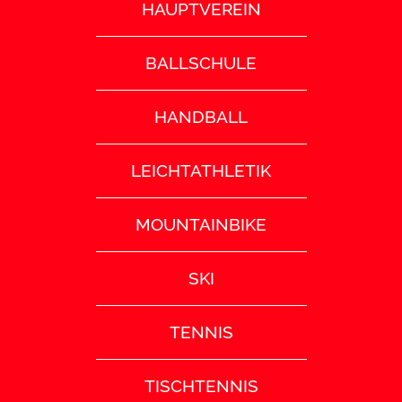
HAUPTVEREIN
BALLSCHULE
HANDBALL
LEICHTATHLETIK
MOUNTAINBIKE
SKI
TENNIS
TISCHTENNIS