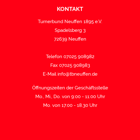
KONTAKT
Turnerbund Neuffen 1895 e.V.
Spadelsberg 3
72639 Neuffen
Telefon 07025 908982
Fax 07025 908983
E-Mail
info@tbneuffen.de
Öffnungszeiten der Geschäftsstelle
Mo., Mi., Do. von 9:00 - 11:00 Uhr
Mo. von 17.00 - 18.30 Uhr