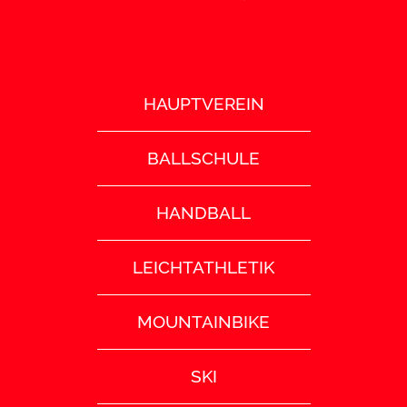
HAUPTVEREIN
BALLSCHULE
HANDBALL
LEICHTATHLETIK
MOUNTAINBIKE
SKI