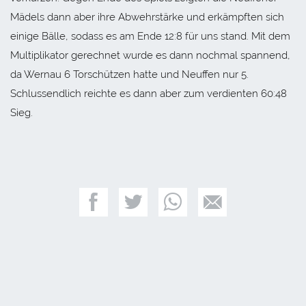
Mädels dann aber ihre Abwehrstärke und erkämpften sich
einige Bälle, sodass es am Ende 12:8 für uns stand. Mit dem
Multiplikator gerechnet wurde es dann nochmal spannend,
da Wernau 6 Torschützen hatte und Neuffen nur 5.
Schlussendlich reichte es dann aber zum verdienten 60:48
Sieg.