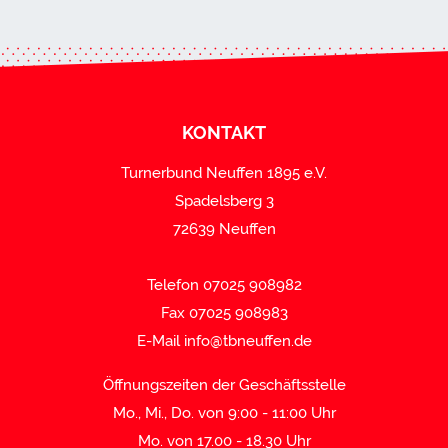
KONTAKT
Turnerbund Neuffen 1895 e.V.
Spadelsberg 3
72639 Neuffen
Telefon 07025 908982
Fax 07025 908983
E-Mail
info@tbneuffen.de
Öffnungszeiten der Geschäftsstelle
Mo., Mi., Do. von 9:00 - 11:00 Uhr
Mo. von 17.00 - 18.30 Uhr