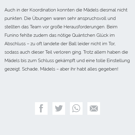
Auch in der Koordination konnten die Mädels diesmal nicht
punkten. Die Übungen waren sehr anspruchsvoll und
stellten das Team vor große Herausforderungen. Beim
Funino fehlte zudem das nötige Quäntchen Glück im
Abschluss – zu oft landete der Ball leider nicht im Tor,
sodass auch dieser Teil verloren ging. Trotz allem haben die
Mädels bis zum Schluss gekämpft und eine tolle Einstellung
gezeigt. Schade, Mädels – aber ihr habt alles gegeben!