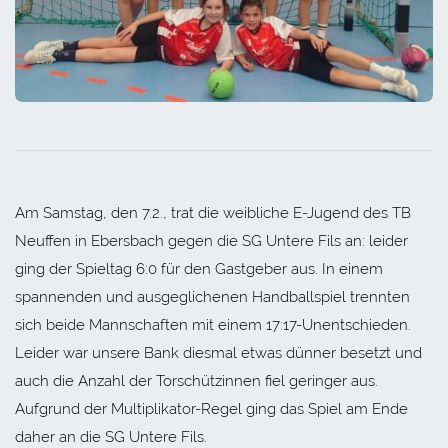
Am Samstag, den 7.2., trat die weibliche E-Jugend des TB
Neuffen in Ebersbach gegen die SG Untere Fils an: leider
ging der Spieltag 6:0 für den Gastgeber aus. In einem
spannenden und ausgeglichenen Handballspiel trennten
sich beide Mannschaften mit einem 17:17-Unentschieden.
Leider war unsere Bank diesmal etwas dünner besetzt und
auch die Anzahl der Torschützinnen fiel geringer aus.
Aufgrund der Multiplikator-Regel ging das Spiel am Ende
daher an die SG Untere Fils.