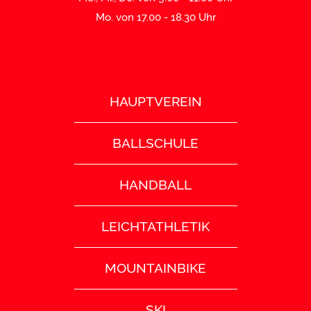
Mo. von 17.00 - 18.30 Uhr
HAUPTVEREIN
BALLSCHULE
HANDBALL
LEICHTATHLETIK
MOUNTAINBIKE
SKI