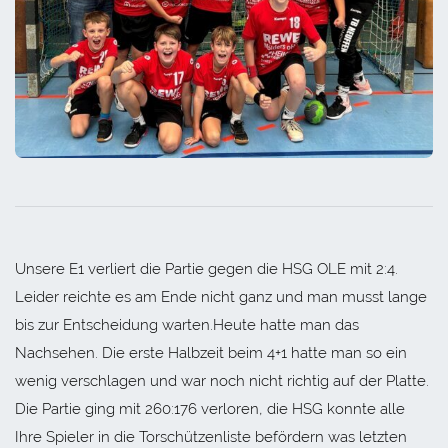
Unsere E1 verliert die Partie gegen die HSG OLE mit 2:4.
Leider reichte es am Ende nicht ganz und man musst lange
bis zur Entscheidung warten.Heute hatte man das
Nachsehen. Die erste Halbzeit beim 4+1 hatte man so ein
wenig verschlagen und war noch nicht richtig auf der Platte.
Die Partie ging mit 260:176 verloren, die HSG konnte alle
Ihre Spieler in die Torschützenliste befördern was letzten