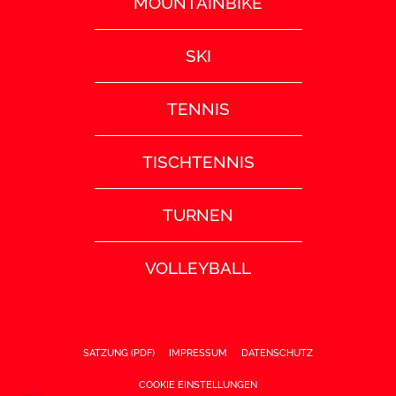
MOUNTAINBIKE
SKI
TENNIS
TISCHTENNIS
TURNEN
VOLLEYBALL
SATZUNG (PDF)
IMPRESSUM
DATENSCHUTZ
COOKIE EINSTELLUNGEN