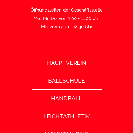
Öffnungszeiten der Geschäftsstelle
Mo., Mi., Do. von 9:00 - 11:00 Uhr
Mo. von 17.00 - 18.30 Uhr
HAUPTVEREIN
BALLSCHULE
HANDBALL
LEICHTATHLETIK