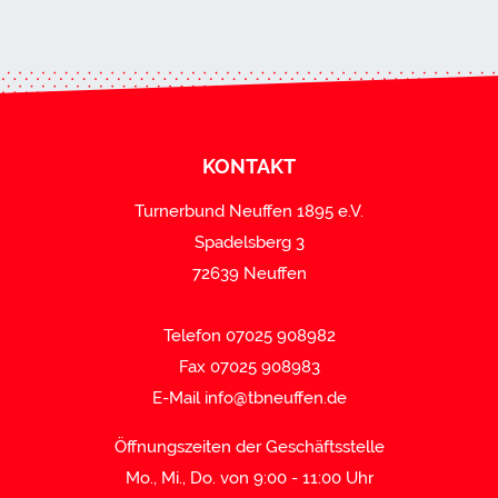
KONTAKT
Turnerbund Neuffen 1895 e.V.
Spadelsberg 3
72639 Neuffen
Telefon 07025 908982
Fax 07025 908983
E-Mail
info@tbneuffen.de
Öffnungszeiten der Geschäftsstelle
Mo., Mi., Do. von 9:00 - 11:00 Uhr