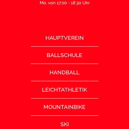
Mo. von 17.00 - 18.30 Uhr
HAUPTVEREIN
BALLSCHULE
HANDBALL
LEICHTATHLETIK
MOUNTAINBIKE
SKI