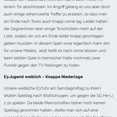
einem Tor abschlossen. Im Angriff gelang es uns aber doch
auch einige sehenswerte Treffer zu erzielen, so dass man
am Ende nach Toren auch knapp vorne lag. Leider hatten
die Gegnerinnen aber einige Torschützen mehr auf der
Liste, sodass wir uns am Ende leider knapp geschlagen
geben mussten. In diesem Spiel wwar eigentlich mehr drin
für unsere Mädels. Jetzt heißt es nach vorne blicken und
beim letzten Spiel in heimischer Halle nochmals zwei
Punkte gegen den TV-Nellingen zu holen.
E3-Jugend weiblich – Knappe Niederlage
Unsere weibliche E3 fuhr am Samstagmittag zu ihrem
letzten Spieltag nach Wolfschlugen, um gegen die SG He-Li
2 zu spielen. Da beide Mannschaften bisher noch keinen
Spieltag gewonnen hatten, stellte man sich auf eine