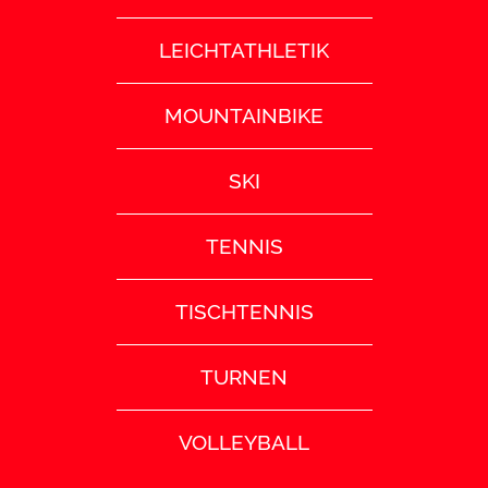
LEICHTATHLETIK
MOUNTAINBIKE
SKI
TENNIS
TISCHTENNIS
TURNEN
VOLLEYBALL