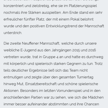
konzentriert und zielstrebig, ehe sie im Platzierungsspiel
nochmals ihre Stärken ausspielten. Am Ende stand ein sehr
erfreulicher fünfter Platz, der mit einem Pokal belohnt
wurde und den positiven Entwicklungstrend der Mannschaft
unterstrich.
Die zweite Neuffener Mannschaft, welche durch unsere
weibliche E-Jugend aus den Jahrgängen 2015 und 2016
vertreten wurde, trat in Gruppe 4 an und hatte es durchweg
mit körperlich und spielerisch starken Gegnern zu tun. Trotz
teils deutlicher Ergebnisse ließ sich das Team nicht
entmutigen und zeigte über den gesamten Turniertag
hinweg Mut, Einsatzbereitschaft und schöne spielerische
Aktionen. Besonders im letzten Vorrundenspiel und in den
anschließenden Partien war zu sehen, wie sich die Mädchen
immer besser aufeinander abstimmten und ihre Chancen