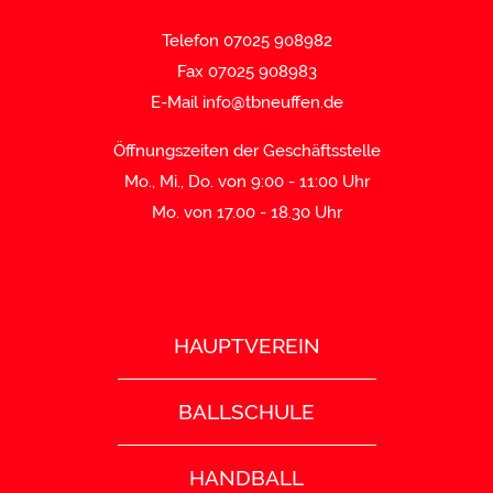
Telefon 07025 908982
Fax 07025 908983
E-Mail
info@tbneuffen.de
Öffnungszeiten der Geschäftsstelle
Mo., Mi., Do. von 9:00 - 11:00 Uhr
Mo. von 17.00 - 18.30 Uhr
HAUPTVEREIN
BALLSCHULE
HANDBALL