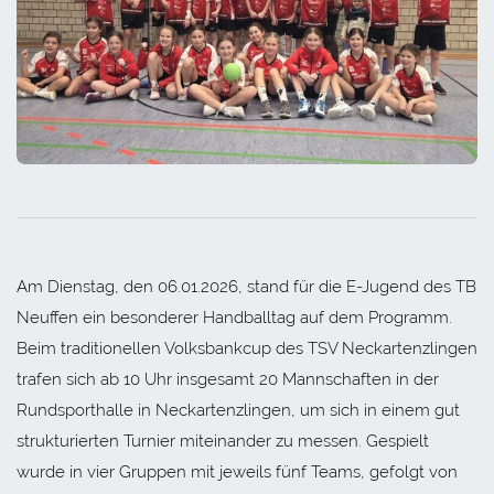
Am Dienstag, den 06.01.2026, stand für die E-Jugend des TB
Neuffen ein besonderer Handballtag auf dem Programm.
Beim traditionellen Volksbankcup des TSV Neckartenzlingen
trafen sich ab 10 Uhr insgesamt 20 Mannschaften in der
Rundsporthalle in Neckartenzlingen, um sich in einem gut
strukturierten Turnier miteinander zu messen. Gespielt
wurde in vier Gruppen mit jeweils fünf Teams, gefolgt von