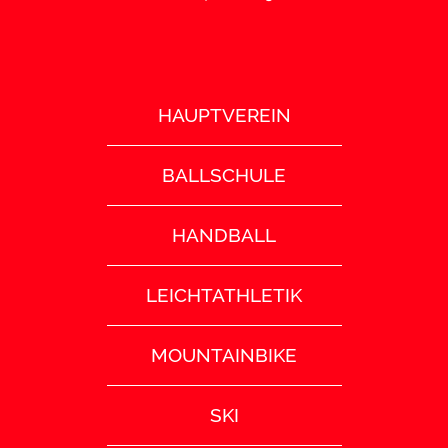
HAUPTVEREIN
BALLSCHULE
HANDBALL
LEICHTATHLETIK
MOUNTAINBIKE
SKI