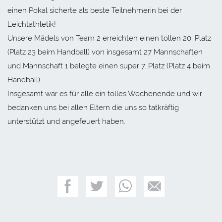
einen Pokal sicherte als beste Teilnehmerin bei der
Leichtathletik!
Unsere Mädels von Team 2 erreichten einen tollen 20. Platz
(Platz 23 beim Handball) von insgesamt 27 Mannschaften
und Mannschaft 1 belegte einen super 7. Platz (Platz 4 beim
Handball)
Insgesamt war es für alle ein tolles Wochenende und wir
bedanken uns bei allen Eltern die uns so tatkräftig
unterstützt und angefeuert haben.