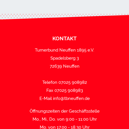
KONTAKT
Turnerbund Neuffen 1895 e.V.
Spadelsberg 3
72639 Neuffen
Telefon 07025 908982
Fax 07025 908983
E-Mail
info@tbneuffen.de
Öffnungszeiten der Geschäftsstelle
Mo., Mi., Do. von 9:00 - 11:00 Uhr
Mo. von 17.00 - 18.30 Uhr