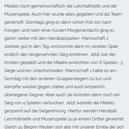
Mädels noch gemeinschaftlich die Leichtathletik und die
Musenspiele. Auch hier wurde alles gegeben und als Team
gekämpft. Sonntags ging es dann schon früh los nach
Köngen und nach einer kurzen Morgenandacht ging es
gleich weiter mit den Handballspielen. Mannschaft 2
startete gut in den Tag und konnte dann im zweiten Spiel
endlich den langersehnten Sieg einfahren. Jetzt war der
Knoten geplatzt und die Mädels erreichten von 6 Spielen, 3
Siege und ein Unentschieden. Mannschaft 1 hatte es am
Sonntag mit den anderen Gruppensiegern zu tun und
kämpfte wacker gegen starke und auch körperlich
überlegene Gegner. Aber auch sie konnten dann noch ein
Sieg von 4 Spielen verbuchen. Jetzt wartete die Mädels
gespannt auf die Siegerehrung. Hierfür werden Handball,
Leichtathletik und Musenspiele zu je einem Drittel gewertet.
Gleich zu Beginn freuten sich alle mit unserer Emilia die sich