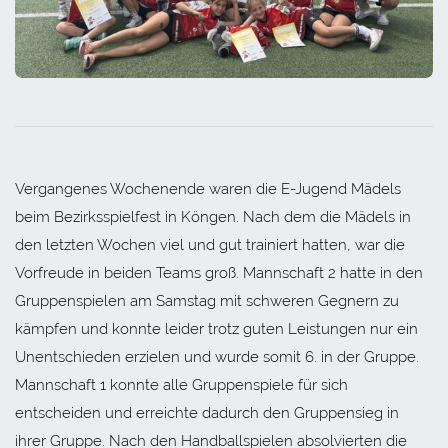
Vergangenes Wochenende waren die E-Jugend Mädels
beim Bezirksspielfest in Köngen. Nach dem die Mädels in
den letzten Wochen viel und gut trainiert hatten, war die
Vorfreude in beiden Teams groß. Mannschaft 2 hatte in den
Gruppenspielen am Samstag mit schweren Gegnern zu
kämpfen und konnte leider trotz guten Leistungen nur ein
Unentschieden erzielen und wurde somit 6. in der Gruppe.
Mannschaft 1 konnte alle Gruppenspiele für sich
entscheiden und erreichte dadurch den Gruppensieg in
ihrer Gruppe. Nach den Handballspielen absolvierten die