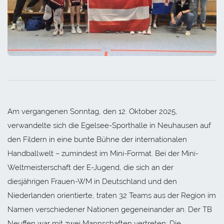
Am vergangenen Sonntag, den 12. Oktober 2025,
verwandelte sich die Egelsee-Sporthalle in Neuhausen auf
den Fildern in eine bunte Bühne der internationalen
Handballwelt – zumindest im Mini-Format. Bei der Mini-
Weltmeisterschaft der E-Jugend, die sich an der
diesjährigen Frauen-WM in Deutschland und den
Niederlanden orientierte, traten 32 Teams aus der Region im
Namen verschiedener Nationen gegeneinander an. Der TB
Neuffen war mit zwei Mannschaften vertreten: Die