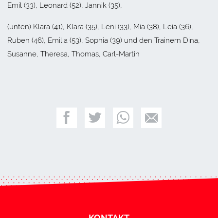
Emil (33), Leonard (52), Jannik (35),
(unten) Klara (41), Klara (35), Leni (33), Mia (38), Leia (36),
Ruben (46), Emilia (53), Sophia (39) und den Trainern Dina,
Susanne, Theresa, Thomas, Carl-Martin
KONTAKT