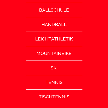
BALLSCHULE
HANDBALL
LEICHTATHLETIK
MOUNTAINBIKE
SKI
TENNIS
TISCHTENNIS