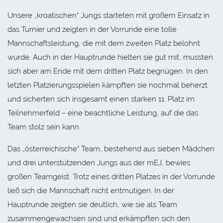
Unsere „kroatischen“ Jungs starteten mit großem Einsatz in
das Turnier und zeigten in der Vorrunde eine tolle
Mannschaftsleistung, die mit dem zweiten Platz belohnt
wurde. Auch in der Hauptrunde hielten sie gut mit, mussten
sich aber am Ende mit dem dritten Platz begnügen. In den
letzten Platzierungsspielen kämpften sie nochmal beherzt
und sicherten sich insgesamt einen starken 11. Platz im
Teilnehmerfeld – eine beachtliche Leistung, auf die das
Team stolz sein kann.
Das „österreichische“ Team, bestehend aus sieben Mädchen
und drei unterstützenden Jungs aus der mEJ, bewies
großen Teamgeist. Trotz eines dritten Platzes in der Vorrunde
ließ sich die Mannschaft nicht entmutigen. In der
Hauptrunde zeigten sie deutlich, wie sie als Team
zusammengewachsen sind und erkämpften sich den