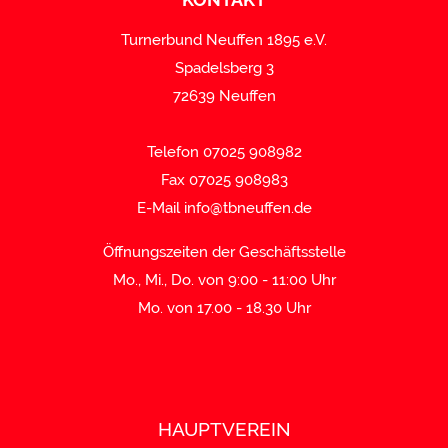
Turnerbund Neuffen 1895 e.V.
Spadelsberg 3
72639 Neuffen
Telefon 07025 908982
Fax 07025 908983
E-Mail
info@tbneuffen.de
Öffnungszeiten der Geschäftsstelle
Mo., Mi., Do. von 9:00 - 11:00 Uhr
Mo. von 17.00 - 18.30 Uhr
HAUPTVEREIN