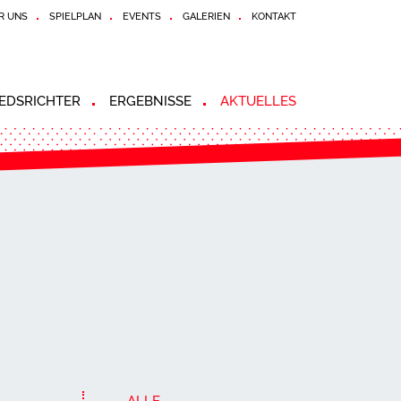
R UNS
SPIELPLAN
EVENTS
GALERIEN
KONTAKT
EDSRICHTER
ERGEBNISSE
AKTUELLES