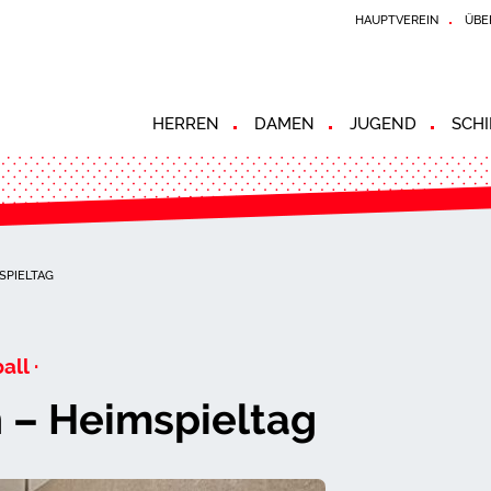
HAUPTVEREIN
ÜBE
HERREN
DAMEN
JUGEND
SCHI
SPIELTAG
all ·
 – Heimspieltag