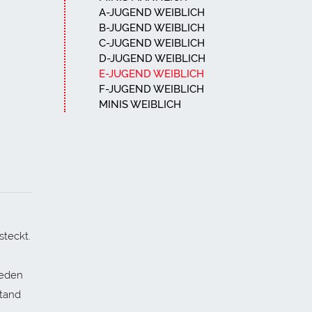
A-JUGEND WEIBLICH
B-JUGEND WEIBLICH
C-JUGEND WEIBLICH
D-JUGEND WEIBLICH
E-JUGEND WEIBLICH
F-JUGEND WEIBLICH
MINIS WEIBLICH
teckt.
jeden
stand