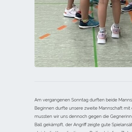
Am vergangenen Sonntag durften beide Mannsch
Beginnen durfte unsere zweite Mannschaft mit 
mussten wir uns dennoch gegen die Gegnerinn
Ball gekämpft, der Angriff zeigte gute Spielans