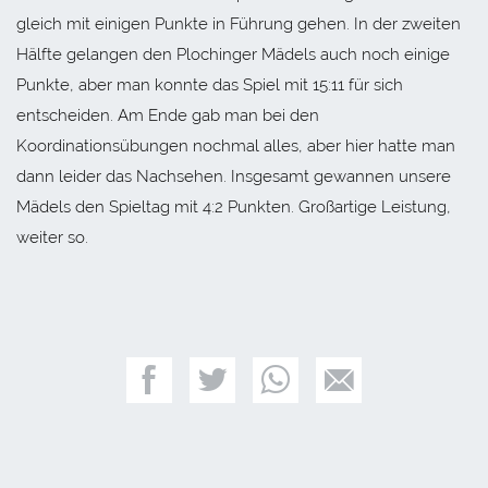
gleich mit einigen Punkte in Führung gehen. In der zweiten
Hälfte gelangen den Plochinger Mädels auch noch einige
Punkte, aber man konnte das Spiel mit 15:11 für sich
entscheiden. Am Ende gab man bei den
Koordinationsübungen nochmal alles, aber hier hatte man
dann leider das Nachsehen. Insgesamt gewannen unsere
Mädels den Spieltag mit 4:2 Punkten. Großartige Leistung,
weiter so.