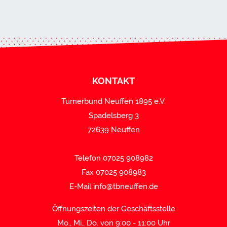
KONTAKT
Turnerbund Neuffen 1895 e.V.
Spadelsberg 3
72639 Neuffen
Telefon 07025 908982
Fax 07025 908983
E-Mail
info@tbneuffen.de
Öffnungszeiten der Geschäftsstelle
Mo., Mi., Do. von 9:00 - 11:00 Uhr