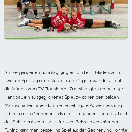
Am vergangenen Sonntag ging es für die E1 Mädels zum
zweiten Spieltag nach Neuhausen. Gegner war diese mal
die Mädels vom TV Plochingen. Zuerst zeigte sich beim 4+1
Handball ein ausgeglichenes Spiel zwischen den beiden
Mannschaften, aber durch eine sehr gute Abwehrleistung
ließ man den Gegnerinnen kaum Torchancen und entschied
das Spiel deutlich mit 40:2 für sich. Beim anschließenden
Funino kam man besser ins Spiel als der Gegner und konnte