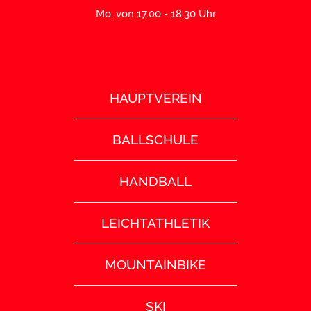
Mo. von 17.00 - 18.30 Uhr
HAUPTVEREIN
BALLSCHULE
HANDBALL
LEICHTATHLETIK
MOUNTAINBIKE
SKI