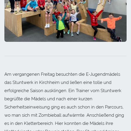
Am vergangenen Freitag besuchten die E-Jugendmädels
das Stuntwerk in Kirchheim und ließen eine tolle und
erfolgreiche Saison ausklingen. Ein Trainer vom Stuntwerk
begrüßte die Mädels und nach einer kurzen
Sicherheitseinweisung ging es auch schon in den Parcours,
wo man sich mit Zombieball aufwärmte. Anschließend ging
es in den Kletterbereich. Hier konnten die Mädels ihre