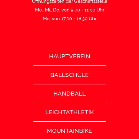
Öffnungszeiten der Geschäftsstelle
Mo., Mi., Do. von 9:00 - 11:00 Uhr
Mo. von 17.00 - 18.30 Uhr
HAUPTVEREIN
BALLSCHULE
HANDBALL
LEICHTATHLETIK
MOUNTAINBIKE