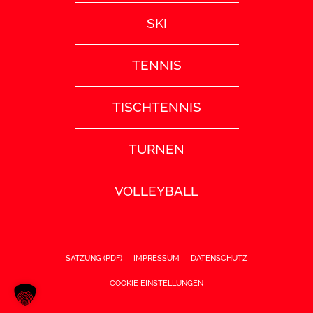
SKI
TENNIS
TISCHTENNIS
TURNEN
VOLLEYBALL
SATZUNG (PDF)
IMPRESSUM
DATENSCHUTZ
COOKIE EINSTELLUNGEN