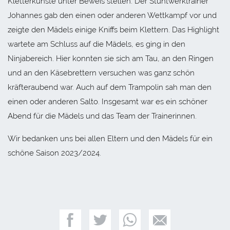
Kletterkünste unter Beweis stellen. Der Stuntwerktrainer
Johannes gab den einen oder anderen Wettkampf vor und
zeigte den Mädels einige Kniffs beim Klettern. Das Highlight
wartete am Schluss auf die Mädels, es ging in den
Ninjabereich. Hier konnten sie sich am Tau, an den Ringen
und an den Käsebrettern versuchen was ganz schön
kräfteraubend war. Auch auf dem Trampolin sah man den
einen oder anderen Salto. Insgesamt war es ein schöner
Abend für die Mädels und das Team der Trainerinnen.
Wir bedanken uns bei allen Eltern und den Mädels für ein
schöne Saison 2023/2024.