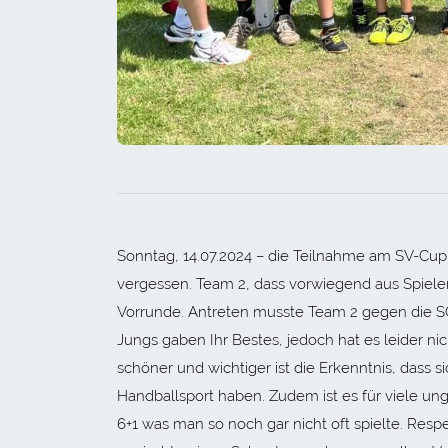
Sonntag, 14.07.2024 – die Teilnahme am SV-Cup
vergessen. Team 2, dass vorwiegend aus Spiele
Vorrunde. Antreten musste Team 2 gegen die S
Jungs gaben Ihr Bestes, jedoch hat es leider nic
schöner und wichtiger ist die Erkenntnis, dass
Handballsport haben. Zudem ist es für viele ung
6+1 was man so noch gar nicht oft spielte. Resp