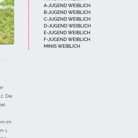
A-JUGEND WEIBLICH
B-JUGEND WEIBLICH
C-JUGEND WEIBLICH
D-JUGEND WEIBLICH
E-JUGEND WEIBLICH
F-JUGEND WEIBLICH
MINIS WEIBLICH
er
2. Die
iel
lem im
am 1