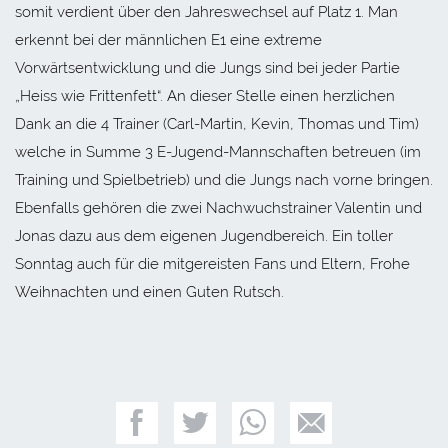
somit verdient über den Jahreswechsel auf Platz 1. Man
erkennt bei der männlichen E1 eine extreme
Vorwärtsentwicklung und die Jungs sind bei jeder Partie
„Heiss wie Frittenfett“. An dieser Stelle einen herzlichen
Dank an die 4 Trainer (Carl-Martin, Kevin, Thomas und Tim)
welche in Summe 3 E-Jugend-Mannschaften betreuen (im
Training und Spielbetrieb) und die Jungs nach vorne bringen.
Ebenfalls gehören die zwei Nachwuchstrainer Valentin und
Jonas dazu aus dem eigenen Jugendbereich. Ein toller
Sonntag auch für die mitgereisten Fans und Eltern, Frohe
Weihnachten und einen Guten Rutsch.