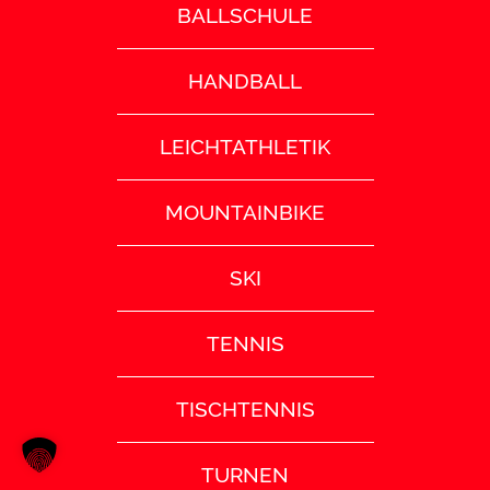
BALLSCHULE
HANDBALL
LEICHTATHLETIK
MOUNTAINBIKE
SKI
TENNIS
TISCHTENNIS
TURNEN