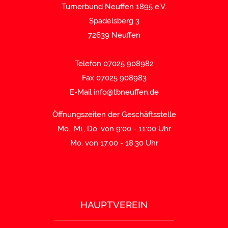
Turnerbund Neuffen 1895 e.V.
Spadelsberg 3
72639 Neuffen
Telefon 07025 908982
Fax 07025 908983
E-Mail
info@tbneuffen.de
Öffnungszeiten der Geschäftsstelle
Mo., Mi., Do. von 9:00 - 11:00 Uhr
Mo. von 17.00 - 18.30 Uhr
HAUPTVEREIN