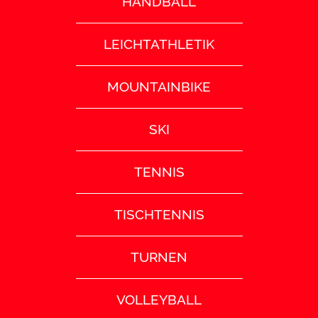
HANDBALL
LEICHTATHLETIK
MOUNTAINBIKE
SKI
TENNIS
TISCHTENNIS
TURNEN
VOLLEYBALL