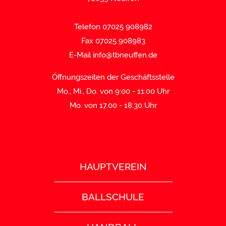
Telefon 07025 908982
Fax 07025 908983
E-Mail
info@tbneuffen.de
Öffnungszeiten der Geschäftsstelle
Mo., Mi., Do. von 9:00 - 11:00 Uhr
Mo. von 17.00 - 18.30 Uhr
HAUPTVEREIN
BALLSCHULE