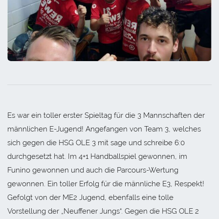
Es war ein toller erster Spieltag für die 3 Mannschaften der
männlichen E-Jugend! Angefangen von Team 3, welches
sich gegen die HSG OLE 3 mit sage und schreibe 6:0
durchgesetzt hat. Im 4+1 Handballspiel gewonnen, im
Funino gewonnen und auch die Parcours-Wertung
gewonnen. Ein toller Erfolg für die männliche E3, Respekt!
Gefolgt von der ME2 Jugend, ebenfalls eine tolle
Vorstellung der „Neuffener Jungs“. Gegen die HSG OLE 2