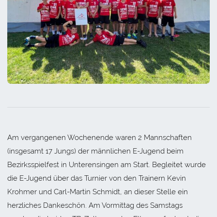
Am vergangenen Wochenende waren 2 Mannschaften
(insgesamt 17 Jungs) der männlichen E-Jugend beim
Bezirksspielfest in Unterensingen am Start. Begleitet wurde
die E-Jugend über das Turnier von den Trainern Kevin
Krohmer und Carl-Martin Schmidt, an dieser Stelle ein
herzliches Dankeschön. Am Vormittag des Samstags