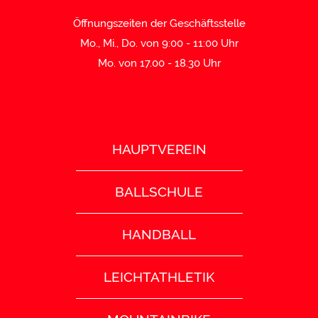
Öffnungszeiten der Geschäftsstelle
Mo., Mi., Do. von 9:00 - 11:00 Uhr
Mo. von 17.00 - 18.30 Uhr
HAUPTVEREIN
BALLSCHULE
HANDBALL
LEICHTATHLETIK