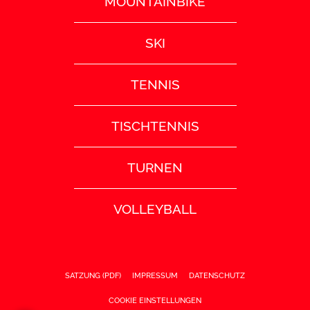
MOUNTAINBIKE
SKI
TENNIS
TISCHTENNIS
TURNEN
VOLLEYBALL
SATZUNG (PDF)
IMPRESSUM
DATENSCHUTZ
COOKIE EINSTELLUNGEN