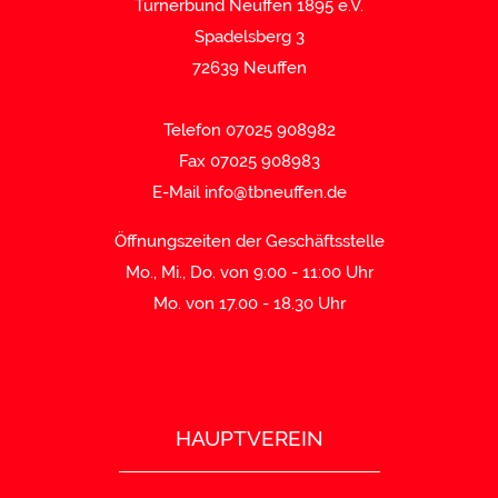
Turnerbund Neuffen 1895 e.V.
Spadelsberg 3
72639 Neuffen
Telefon 07025 908982
Fax 07025 908983
E-Mail
info@tbneuffen.de
Öffnungszeiten der Geschäftsstelle
Mo., Mi., Do. von 9:00 - 11:00 Uhr
Mo. von 17.00 - 18.30 Uhr
HAUPTVEREIN