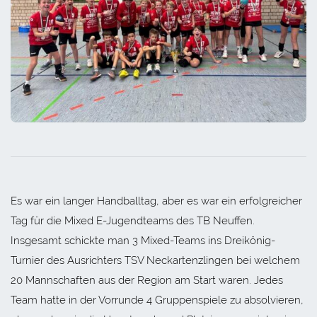
Es war ein langer Handballtag, aber es war ein erfolgreicher
Tag für die Mixed E-Jugendteams des TB Neuffen.
Insgesamt schickte man 3 Mixed-Teams ins Dreikönig-
Turnier des Ausrichters TSV Neckartenzlingen bei welchem
20 Mannschaften aus der Region am Start waren. Jedes
Team hatte in der Vorrunde 4 Gruppenspiele zu absolvieren,