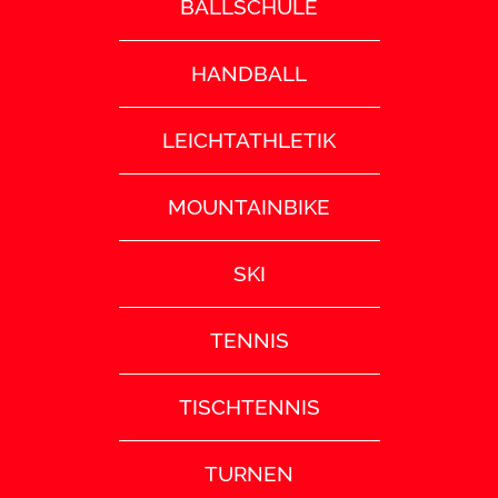
BALLSCHULE
HANDBALL
LEICHTATHLETIK
MOUNTAINBIKE
SKI
TENNIS
TISCHTENNIS
TURNEN