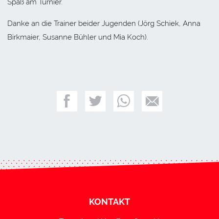
Spaß am Turnier.
Danke an die Trainer beider Jugenden (Jörg Schiek, Anna
Birkmaier, Susanne Bühler und Mia Koch).
KONTAKT