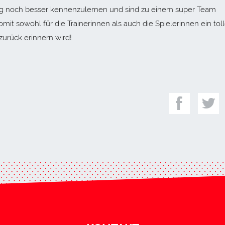
tig noch besser kennenzulernen und sind zu einem super Team
owohl für die Trainerinnen als auch die Spielerinnen ein tol
zurück erinnern wird!