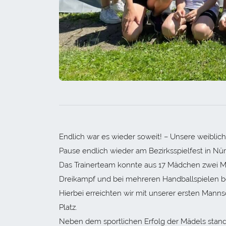
Endlich war es wieder soweit! – Unsere weib
Pause endlich wieder am Bezirksspielfest in Nü
Das Trainerteam konnte aus 17 Mädchen zwei Man
Dreikampf und bei mehreren Handballspielen 
Hierbei erreichten wir mit unserer ersten Mann
Platz.
Neben dem sportlichen Erfolg der Mädels stand