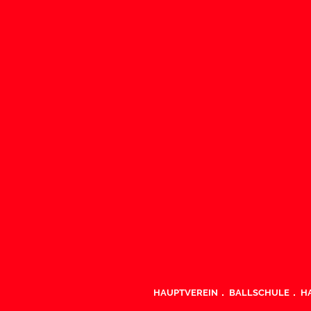
HAUPTVEREIN
BALLSCHULE
H