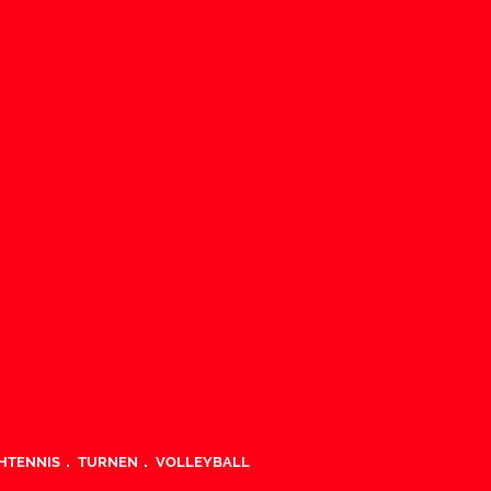
HTENNIS
TURNEN
VOLLEYBALL