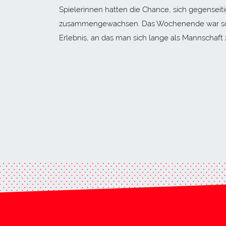
Spielerinnen hatten die Chance, sich gegensei
zusammengewachsen. Das Wochenende war somit s
Erlebnis, an das man sich lange als Mannschaft 