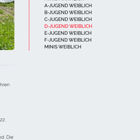
A-JUGEND WEIBLICH
B-JUGEND WEIBLICH
C-JUGEND WEIBLICH
D-JUGEND WEIBLICH
E-JUGEND WEIBLICH
F-JUGEND WEIBLICH
MINIS WEIBLICH
ahren
22.
d. Die