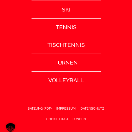
SKI
TENNIS
TISCHTENNIS
TURNEN
VOLLEYBALL
SATZUNG (PDF)
IMPRESSUM
DATENSCHUTZ
COOKIE EINSTELLUNGEN