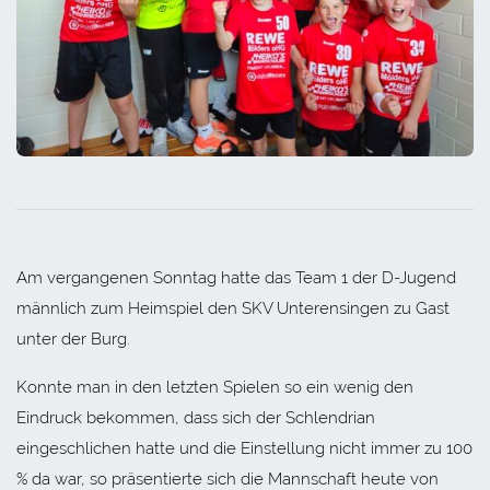
Am vergangenen Sonntag hatte das Team 1 der D-Jugend
männlich zum Heimspiel den SKV Unterensingen zu Gast
unter der Burg.
Konnte man in den letzten Spielen so ein wenig den
Eindruck bekommen, dass sich der Schlendrian
eingeschlichen hatte und die Einstellung nicht immer zu 100
% da war, so präsentierte sich die Mannschaft heute von