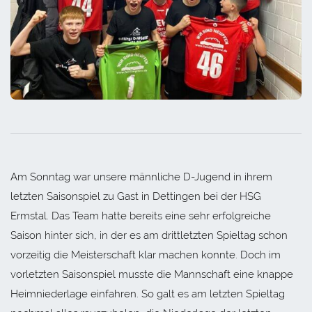
Am Sonntag war unsere männliche D-Jugend in ihrem
letzten Saisonspiel zu Gast in Dettingen bei der HSG
Ermstal. Das Team hatte bereits eine sehr erfolgreiche
Saison hinter sich, in der es am drittletzten Spieltag schon
vorzeitig die Meisterschaft klar machen konnte. Doch im
vorletzten Saisonspiel musste die Mannschaft eine knappe
Heimniederlage einfahren. So galt es am letzten Spieltag