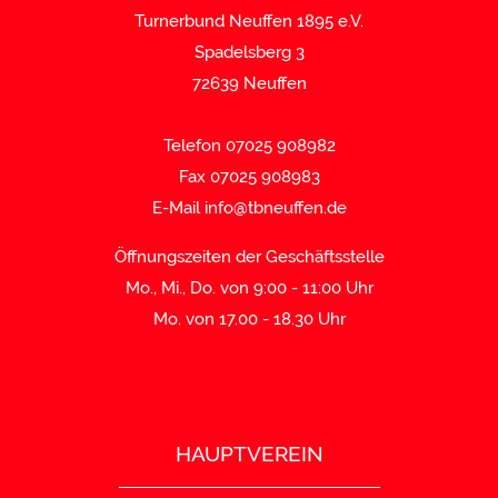
Turnerbund Neuffen 1895 e.V.
Spadelsberg 3
72639 Neuffen
Telefon 07025 908982
Fax 07025 908983
E-Mail
info@tbneuffen.de
Öffnungszeiten der Geschäftsstelle
Mo., Mi., Do. von 9:00 - 11:00 Uhr
Mo. von 17.00 - 18.30 Uhr
HAUPTVEREIN