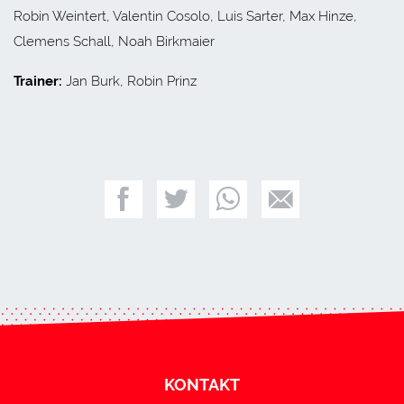
Robin Weintert, Valentin Cosolo, Luis Sarter, Max Hinze,
Clemens Schall, Noah Birkmaier
Trainer:
Jan Burk, Robin Prinz
KONTAKT