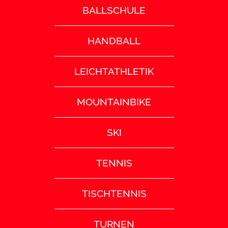
BALLSCHULE
HANDBALL
LEICHTATHLETIK
MOUNTAINBIKE
SKI
TENNIS
TISCHTENNIS
TURNEN