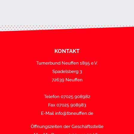
KONTAKT
Turnerbund Neuffen 1895 e.V.
Spadelsberg 3
72639 Neuffen
Telefon 07025 908982
Fax 07025 908983
E-Mail
info@tbneuffen.de
Öffnungszeiten der Geschäftsstelle