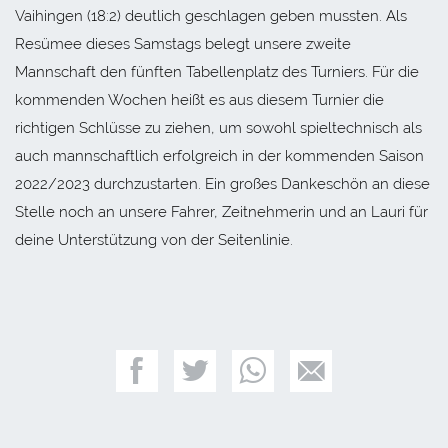
Vaihingen (18:2) deutlich geschlagen geben mussten. Als
Resümee dieses Samstags belegt unsere zweite
Mannschaft den fünften Tabellenplatz des Turniers. Für die
kommenden Wochen heißt es aus diesem Turnier die
richtigen Schlüsse zu ziehen, um sowohl spieltechnisch als
auch mannschaftlich erfolgreich in der kommenden Saison
2022/2023 durchzustarten. Ein großes Dankeschön an diese
Stelle noch an unsere Fahrer, Zeitnehmerin und an Lauri für
deine Unterstützung von der Seitenlinie.