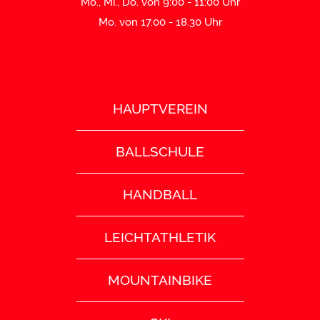
Mo., Mi., Do. von 9:00 - 11:00 Uhr
Mo. von 17.00 - 18.30 Uhr
HAUPTVEREIN
BALLSCHULE
HANDBALL
LEICHTATHLETIK
MOUNTAINBIKE