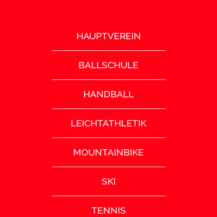
HAUPTVEREIN
BALLSCHULE
HANDBALL
LEICHTATHLETIK
MOUNTAINBIKE
SKI
TENNIS