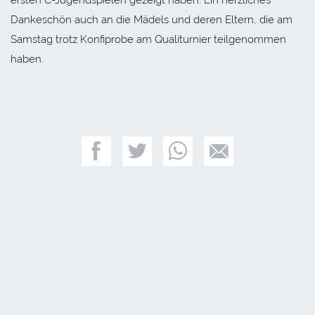
Dankeschön auch an die Mädels und deren Eltern, die am
Samstag trotz Konfiprobe am Qualiturnier teilgenommen
haben.