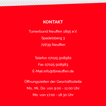
KONTAKT
Turnerbund Neuffen 1895 e.V.
Spadelsberg 3
72639 Neuffen
Telefon 07025 908982
Fax 07025 908983
E-Mail
info@tbneuffen.de
Öffnungszeiten der Geschäftsstelle
Mo., Mi., Do. von 9:00 - 11:00 Uhr
Mo. von 17.00 - 18.30 Uhr