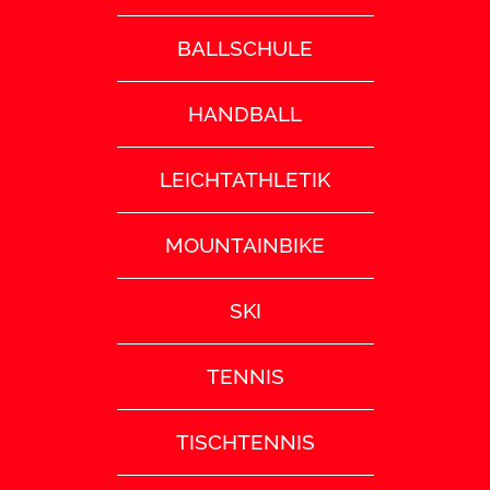
BALLSCHULE
HANDBALL
LEICHTATHLETIK
MOUNTAINBIKE
SKI
TENNIS
TISCHTENNIS