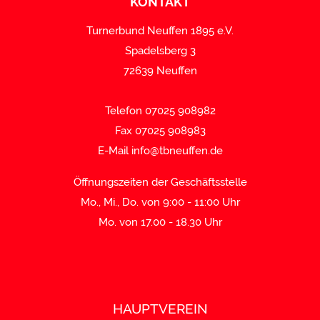
KONTAKT
Turnerbund Neuffen 1895 e.V.
Spadelsberg 3
72639 Neuffen
Telefon 07025 908982
Fax 07025 908983
E-Mail
info@tbneuffen.de
Öffnungszeiten der Geschäftsstelle
Mo., Mi., Do. von 9:00 - 11:00 Uhr
Mo. von 17.00 - 18.30 Uhr
HAUPTVEREIN