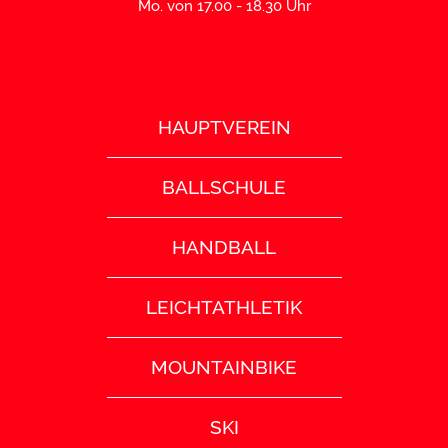
Mo. von 17.00 - 18.30 Uhr
HAUPTVEREIN
BALLSCHULE
HANDBALL
LEICHTATHLETIK
MOUNTAINBIKE
SKI