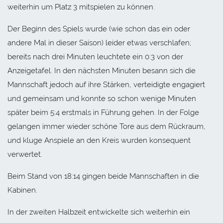
weiterhin um Platz 3 mitspielen zu können.
Der Beginn des Spiels wurde (wie schon das ein oder
andere Mal in dieser Saison) leider etwas verschlafen;
bereits nach drei Minuten leuchtete ein 0:3 von der
Anzeigetafel. In den nächsten Minuten besann sich die
Mannschaft jedoch auf ihre Stärken, verteidigte engagiert
und gemeinsam und konnte so schon wenige Minuten
später beim 5:4 erstmals in Führung gehen. In der Folge
gelangen immer wieder schöne Tore aus dem Rückraum,
und kluge Anspiele an den Kreis wurden konsequent
verwertet.
Beim Stand von 18:14 gingen beide Mannschaften in die
Kabinen.
In der zweiten Halbzeit entwickelte sich weiterhin ein