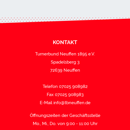
KONTAKT
Turnerbund Neuffen 1895 e.V.
Spadelsberg 3
72639 Neuffen
Telefon 07025 908982
Fax 07025 908983
E-Mail
info@tbneuffen.de
Öffnungszeiten der Geschäftsstelle
Mo., Mi., Do. von 9:00 - 11:00 Uhr