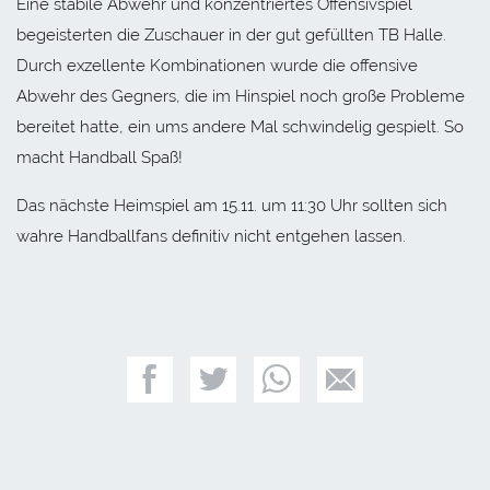
Eine stabile Abwehr und konzentriertes Offensivspiel
begeisterten die Zuschauer in der gut gefüllten TB Halle.
Durch exzellente Kombinationen wurde die offensive
Abwehr des Gegners, die im Hinspiel noch große Probleme
bereitet hatte, ein ums andere Mal schwindelig gespielt. So
macht Handball Spaß!
Das nächste Heimspiel am 15.11. um 11:30 Uhr sollten sich
wahre Handballfans definitiv nicht entgehen lassen.