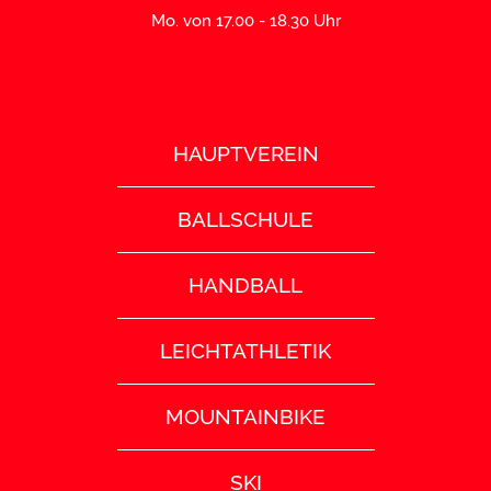
Mo. von 17.00 - 18.30 Uhr
HAUPTVEREIN
BALLSCHULE
HANDBALL
LEICHTATHLETIK
MOUNTAINBIKE
SKI