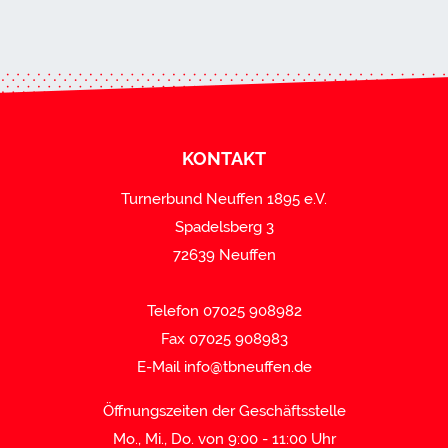
KONTAKT
Turnerbund Neuffen 1895 e.V.
Spadelsberg 3
72639 Neuffen
Telefon 07025 908982
Fax 07025 908983
E-Mail
info@tbneuffen.de
Öffnungszeiten der Geschäftsstelle
Mo., Mi., Do. von 9:00 - 11:00 Uhr