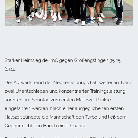
Starker Heimsieg der mC gegen Großengstingen 35:25
(13:12)
Der Aufwärtstrend der Neuffener Jungs hält weiter an. Nach
zwei Unentschieden und konzentrierter Trainingsleistung
konnten am Sonntag zum ersten Mal zwei Punkte
eingefahren werden. Nach einer ausgeglichenen ersten
Halbzeit zündete die Mannschaft den Turbo und ließ dem
Gegner nicht den Hauch einer Chance.