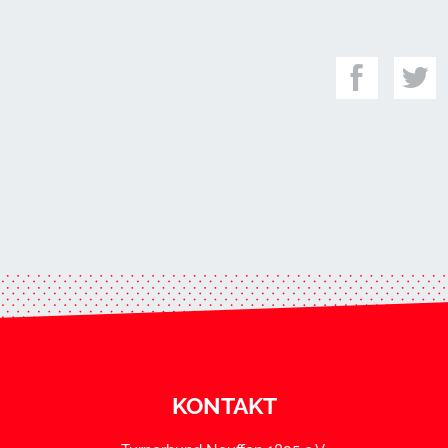
KONTAKT