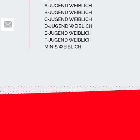
A-JUGEND WEIBLICH
B-JUGEND WEIBLICH
C-JUGEND WEIBLICH
D-JUGEND WEIBLICH
E-JUGEND WEIBLICH
F-JUGEND WEIBLICH
MINIS WEIBLICH