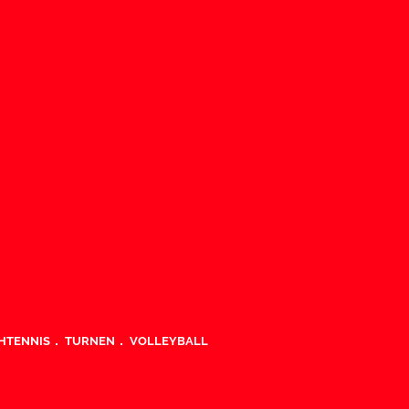
HTENNIS
TURNEN
VOLLEYBALL