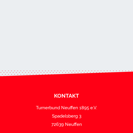
KONTAKT
Turnerbund Neuffen 1895 e.V.
Spadelsberg 3
72639 Neuffen