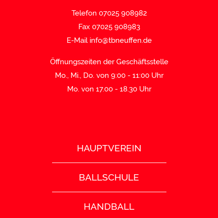
Telefon 07025 908982
Fax 07025 908983
E-Mail
info@tbneuffen.de
Öffnungszeiten der Geschäftsstelle
Mo., Mi., Do. von 9:00 - 11:00 Uhr
Mo. von 17.00 - 18.30 Uhr
HAUPTVEREIN
BALLSCHULE
HANDBALL