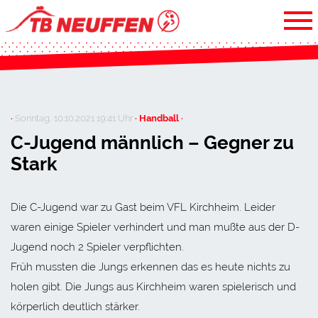
·
Sonntag, 10.10.2021 19:41 Uhr
· Handball ·
C-Jugend männlich – Gegner zu
Stark
Die C-Jugend war zu Gast beim VFL Kirchheim. Leider
waren einige Spieler verhindert und man mußte aus der D-
Jugend noch 2 Spieler verpflichten.
Früh mussten die Jungs erkennen das es heute nichts zu
holen gibt. Die Jungs aus Kirchheim waren spielerisch und
körperlich deutlich stärker.