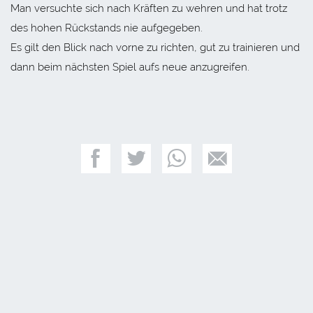
Man versuchte sich nach Kräften zu wehren und hat trotz
des hohen Rückstands nie aufgegeben.
Es gilt den Blick nach vorne zu richten, gut zu trainieren und
dann beim nächsten Spiel aufs neue anzugreifen.