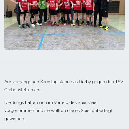
Am vergangenen Samstag stand das Derby gegen den TSV
Grabenstetten an.
Die Jungs hatten sich im Vorfeld des Spiels viel
vorgenommen und sie wollten dieses Spiel unbedingt
gewinnen.