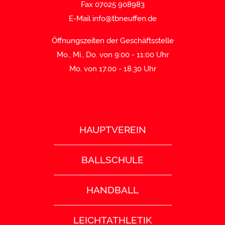
Fax 07025 908983
E-Mail
info@tbneuffen.de
Öffnungszeiten der Geschäftsstelle
Mo., Mi., Do. von 9:00 - 11:00 Uhr
Mo. von 17.00 - 18.30 Uhr
HAUPTVEREIN
BALLSCHULE
HANDBALL
LEICHTATHLETIK