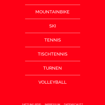
MOUNTAINBIKE
SKI
TENNIS
TISCHTENNIS
TURNEN
VOLLEYBALL
SATZUNG (PDF)
IMPRESSUM
DATENSCHUTZ