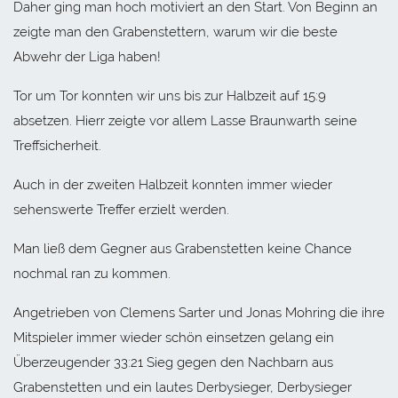
Daher ging man hoch motiviert an den Start. Von Beginn an
zeigte man den Grabenstettern, warum wir die beste
Abwehr der Liga haben!
Tor um Tor konnten wir uns bis zur Halbzeit auf 15:9
absetzen. Hierr zeigte vor allem Lasse Braunwarth seine
Treffsicherheit.
Auch in der zweiten Halbzeit konnten immer wieder
sehenswerte Treffer erzielt werden.
Man ließ dem Gegner aus Grabenstetten keine Chance
nochmal ran zu kommen.
Angetrieben von Clemens Sarter und Jonas Mohring die ihre
Mitspieler immer wieder schön einsetzen gelang ein
Überzeugender 33:21 Sieg gegen den Nachbarn aus
Grabenstetten und ein lautes Derbysieger, Derbysieger