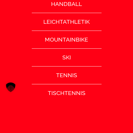
HANDBALL
LEICHTATHLETIK
MOUNTAINBIKE
SKI
TENNIS
TISCHTENNIS
TURNEN
VOLLEYBALL