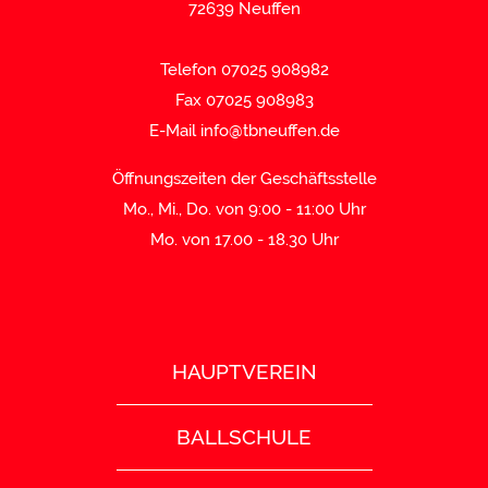
72639 Neuffen
Telefon 07025 908982
Fax 07025 908983
E-Mail
info@tbneuffen.de
Öffnungszeiten der Geschäftsstelle
Mo., Mi., Do. von 9:00 - 11:00 Uhr
Mo. von 17.00 - 18.30 Uhr
HAUPTVEREIN
BALLSCHULE