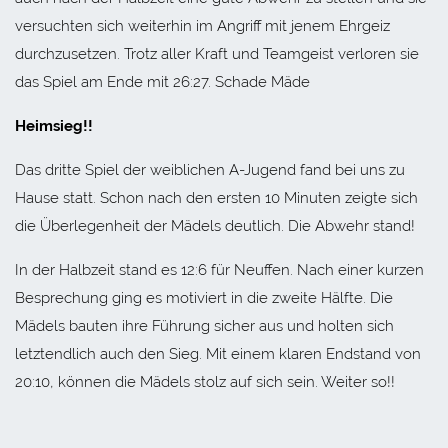
versuchten sich weiterhin im Angriff mit jenem Ehrgeiz
durchzusetzen. Trotz aller Kraft und Teamgeist verloren sie
das Spiel am Ende mit 26:27. Schade Mäde
Heimsieg!!
Das dritte Spiel der weiblichen A-Jugend fand bei uns zu
Hause statt. Schon nach den ersten 10 Minuten zeigte sich
die Überlegenheit der Mädels deutlich. Die Abwehr stand!
In der Halbzeit stand es 12:6 für Neuffen. Nach einer kurzen
Besprechung ging es motiviert in die zweite Hälfte. Die
Mädels bauten ihre Führung sicher aus und holten sich
letztendlich auch den Sieg. Mit einem klaren Endstand von
20:10, können die Mädels stolz auf sich sein. Weiter so!!