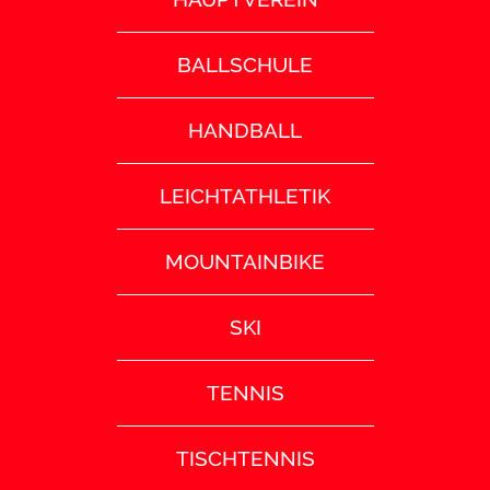
BALLSCHULE
HANDBALL
LEICHTATHLETIK
MOUNTAINBIKE
SKI
TENNIS
TISCHTENNIS