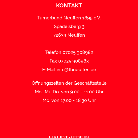
KONTAKT
Turnerbund Neuffen 1895 e.V.
Spadelsberg 3
72639 Neuffen
Telefon 07025 908982
Fax 07025 908983
E-Mail
info@tbneuffen.de
Öffnungszeiten der Geschäftsstelle
Mo., Mi., Do. von 9:00 - 11:00 Uhr
Mo. von 17.00 - 18.30 Uhr
HAUPTVEREIN