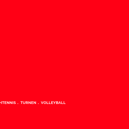
HTENNIS
TURNEN
VOLLEYBALL