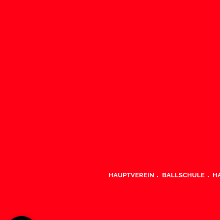
HAUPTVEREIN
BALLSCHULE
H