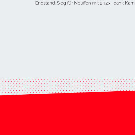
Endstand: Sieg für Neuffen mit 24:23- dank Kamp