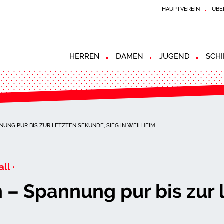
HAUPTVEREIN
ÜBE
HERREN
DAMEN
JUGEND
SCHI
NUNG PUR BIS ZUR LETZTEN SEKUNDE, SIEG IN WEILHEIM
ll ·
 – Spannung pur bis zur 