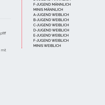
F-JUGEND MÄNNLICH
MINIS MÄNNLICH
A-JUGEND WEIBLICH
B-JUGEND WEIBLICH
C-JUGEND WEIBLICH
D-JUGEND WEIBLICH
fiff
E-JUGEND WEIBLICH
F-JUGEND WEIBLICH
MINIS WEIBLICH
 mit