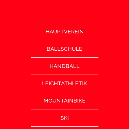
HAUPTVEREIN
BALLSCHULE
HANDBALL
LEICHTATHLETIK
MOUNTAINBIKE
SKI