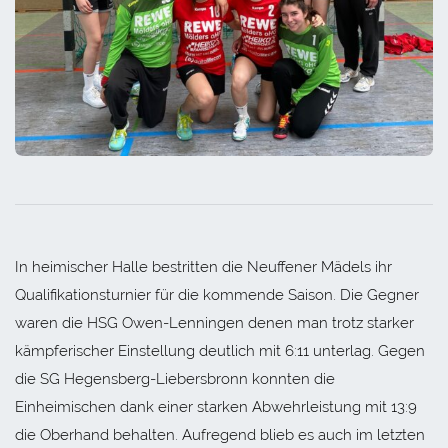
In heimischer Halle bestritten die Neuffener Mädels ihr
Qualifikationsturnier für die kommende Saison. Die Gegner
waren die HSG Owen-Lenningen denen man trotz starker
kämpferischer Einstellung deutlich mit 6:11 unterlag. Gegen
die SG Hegensberg-Liebersbronn konnten die
Einheimischen dank einer starken Abwehrleistung mit 13:9
die Oberhand behalten. Aufregend blieb es auch im letzten