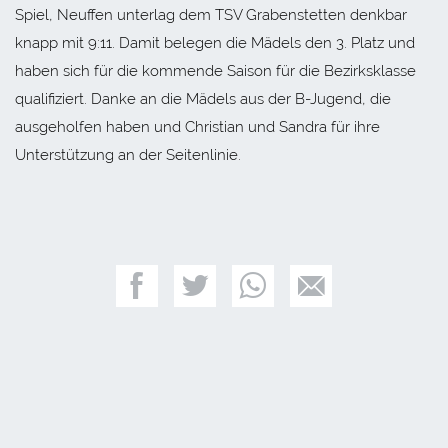
Spiel, Neuffen unterlag dem TSV Grabenstetten denkbar
knapp mit 9:11. Damit belegen die Mädels den 3. Platz und
haben sich für die kommende Saison für die Bezirksklasse
qualifiziert. Danke an die Mädels aus der B-Jugend, die
ausgeholfen haben und Christian und Sandra für ihre
Unterstützung an der Seitenlinie.