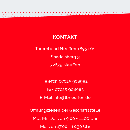
KONTAKT
Turnerbund Neuffen 1895 e.V.
Spadelsberg 3
72639 Neuffen
Telefon 07025 908982
Fax 07025 908983
E-Mail
info@tbneuffen.de
Öffnungszeiten der Geschäftsstelle
Mo., Mi., Do. von 9:00 - 11:00 Uhr
Mo. von 17.00 - 18.30 Uhr