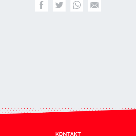
KONTAKT