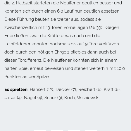
die 2. Halbzeit starteten die Neuffener deutlich besser und
konnten sich durch einen 6:0 Lauf nun deutlich absetzen.
Diese Führung bauten sie weiter aus, sodass sie
zwischenzeitlich mit 13 Toren vorne lagen (26:39). Gegen
Ende ließen zwar die Kräfte etwas nach und die
Leinfeldener konnten nochmals bis auf 9 Tore verkürzen
doch durch den nötigen Ehrgeiz blieb es dann auch bei
dieser Tordifferenz. Die Neuffener konnten sich in einem
harten Spiel erneut beweisen und stehen weiterhin mit 10:0
Punkten an der Spitze.
Es spielten:
Hansert (12), Decker (7), Reichert (6), Kraft (6),
Jaiser (4), Nagel (4), Schur (3), Koch, Wisniewski