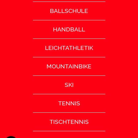
BALLSCHULE
HANDBALL
LEICHTATHLETIK
MOUNTAINBIKE
SKI
TENNIS
TISCHTENNIS