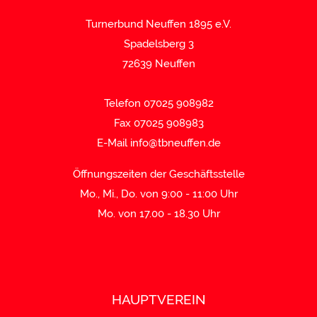
Turnerbund Neuffen 1895 e.V.
Spadelsberg 3
72639 Neuffen
Telefon 07025 908982
Fax 07025 908983
E-Mail
info@tbneuffen.de
Öffnungszeiten der Geschäftsstelle
Mo., Mi., Do. von 9:00 - 11:00 Uhr
Mo. von 17.00 - 18.30 Uhr
HAUPTVEREIN