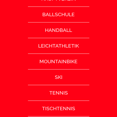
BALLSCHULE
HANDBALL
LEICHTATHLETIK
MOUNTAINBIKE
SKI
TENNIS
TISCHTENNIS