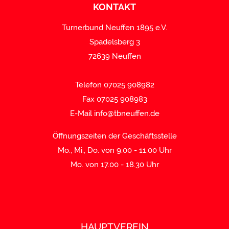
KONTAKT
Turnerbund Neuffen 1895 e.V.
Spadelsberg 3
72639 Neuffen
Telefon 07025 908982
Fax 07025 908983
E-Mail
info@tbneuffen.de
Öffnungszeiten der Geschäftsstelle
Mo., Mi., Do. von 9:00 - 11:00 Uhr
Mo. von 17.00 - 18.30 Uhr
HAUPTVEREIN