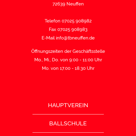
72639 Neuffen
Telefon 07025 908982
Fax 07025 908983
E-Mail
info@tbneuffen.de
Öffnungszeiten der Geschäftsstelle
Mo., Mi., Do. von 9:00 - 11:00 Uhr
Mo. von 17.00 - 18.30 Uhr
HAUPTVEREIN
BALLSCHULE