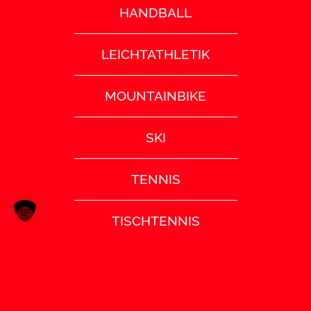
HANDBALL
LEICHTATHLETIK
MOUNTAINBIKE
SKI
TENNIS
TISCHTENNIS
TURNEN
VOLLEYBALL