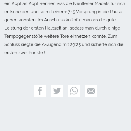
ein Kopf an Kopf Rennen was die Neuffener Mädels für sich
entscheiden und so mit einem17:15 Vorsprung in die Pause
gehen konnten. Im Anschluss knüpfte man an die gute
Leistung der ersten Halbzeit an, sodass man durch einige
Tempogegenstöße weitere Tore einnetzen konnte. Zum
Schluss siegte die A-Jugend mit 29:25 und sicherte sich die
ersten zwei Punkte !