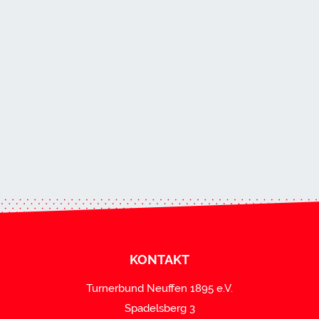
KONTAKT
Turnerbund Neuffen 1895 e.V.
Spadelsberg 3