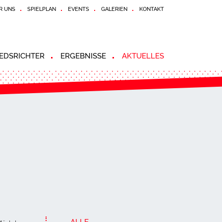
R UNS
SPIELPLAN
EVENTS
GALERIEN
KONTAKT
EDSRICHTER
ERGEBNISSE
AKTUELLES