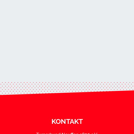
KONTAKT