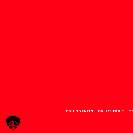
HAUPTVEREIN
BALLSCHULE
H