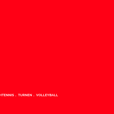
HTENNIS
TURNEN
VOLLEYBALL