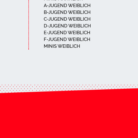
A-JUGEND WEIBLICH
B-JUGEND WEIBLICH
C-JUGEND WEIBLICH
D-JUGEND WEIBLICH
E-JUGEND WEIBLICH
F-JUGEND WEIBLICH
MINIS WEIBLICH