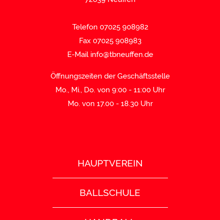
Telefon 07025 908982
Fax 07025 908983
E-Mail
info@tbneuffen.de
Öffnungszeiten der Geschäftsstelle
Mo., Mi., Do. von 9:00 - 11:00 Uhr
Mo. von 17.00 - 18.30 Uhr
HAUPTVEREIN
BALLSCHULE