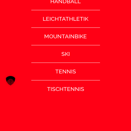
HANDBALL
LEICHTATHLETIK
MOUNTAINBIKE
SKI
TENNIS
TISCHTENNIS
TURNEN
VOLLEYBALL