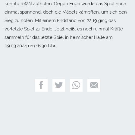
konnte RWN aufholen. Gegen Ende wurde das Spiel noch
einmal spannend, doch die Mädels kämpften, um sich den
Sieg zu holen. Mit einem Endstand von 22:19 ging das
vorletzte Spiel zu Ende. Jetzt heißt es noch einmal Kräfte
sammeln für das letzte Spiel in heimischer Halle am
09.03.2024 um 16.30 Uhr.