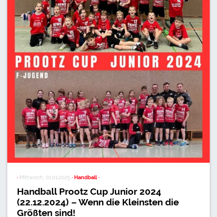
·
Mittwoch, 01.01.2025
· Handball ·
Handball Prootz Cup Junior 2024
(22.12.2024) – Wenn die Kleinsten die
Größten sind!