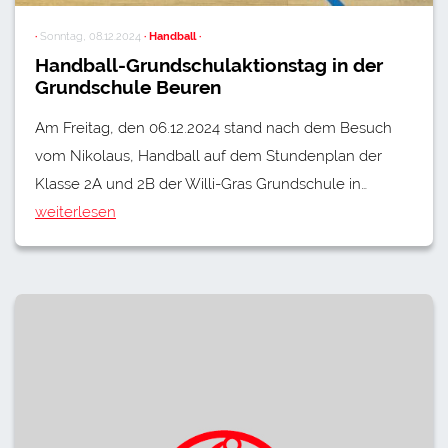
·
Sonntag, 08.12.2024
· Handball ·
Handball-Grundschulaktionstag in der
Grundschule Beuren
Am Freitag, den 06.12.2024 stand nach dem Besuch
vom Nikolaus, Handball auf dem Stundenplan der
Klasse 2A und 2B der Willi-Gras Grundschule in…
weiterlesen