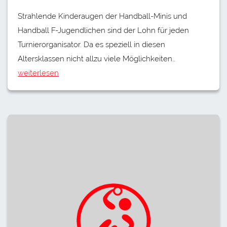
Strahlende Kinderaugen der Handball-Minis und
Handball F-Jugendlichen sind der Lohn für jeden
Turnierorganisator. Da es speziell in diesen
Altersklassen nicht allzu viele Möglichkeiten…
weiterlesen