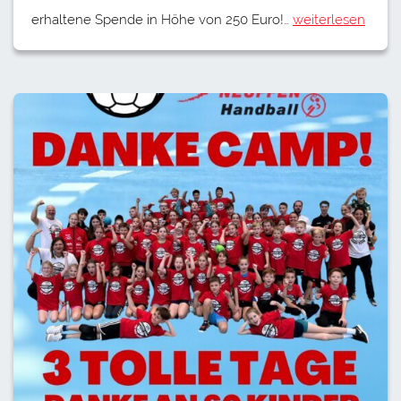
erhaltene Spende in Höhe von 250 Euro!…
weiterlesen