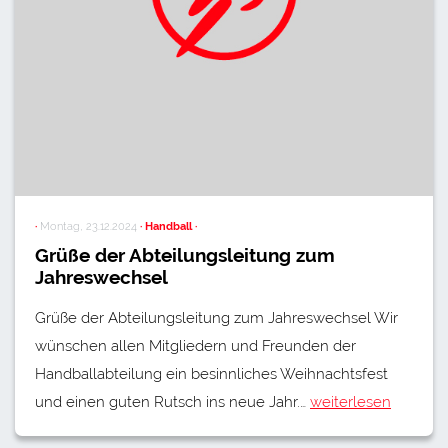
·
Montag, 23.12.2024
· Handball ·
Grüße der Abteilungsleitung zum
Jahreswechsel
Grüße der Abteilungsleitung zum Jahreswechsel Wir
wünschen allen Mitgliedern und Freunden der
Handballabteilung ein besinnliches Weihnachtsfest
und einen guten Rutsch ins neue Jahr.…
weiterlesen