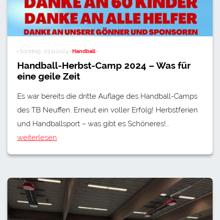
·
Sonntag, 03.11.2024
· Handball ·
Handball-Herbst-Camp 2024 – Was für
eine geile Zeit
Es war bereits die dritte Auflage des Handball-Camps
des TB Neuffen. Erneut ein voller Erfolg! Herbstferien
und Handballsport – was gibt es Schöneres!…
weiterlesen