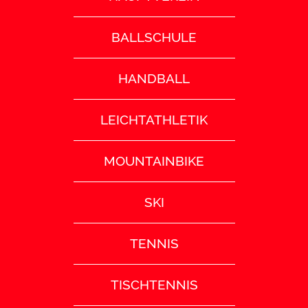
BALLSCHULE
HANDBALL
LEICHTATHLETIK
MOUNTAINBIKE
SKI
TENNIS
TISCHTENNIS