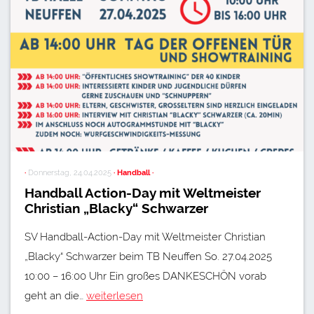
·
Donnerstag, 24.04.2025
· Handball ·
Handball Action-Day mit Weltmeister
Christian „Blacky“ Schwarzer
SV Handball-Action-Day mit Weltmeister Christian
„Blacky“ Schwarzer beim TB Neuffen So. 27.04.2025
10:00 – 16:00 Uhr Ein großes DANKESCHÖN vorab
geht an die…
weiterlesen