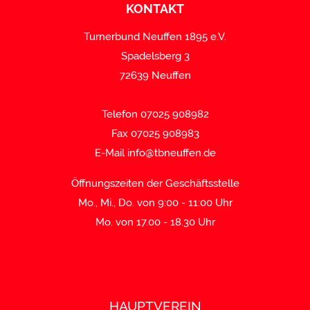
KONTAKT
Turnerbund Neuffen 1895 e.V.
Spadelsberg 3
72639 Neuffen
Telefon 07025 908982
Fax 07025 908983
E-Mail
info@tbneuffen.de
Öffnungszeiten der Geschäftsstelle
Mo., Mi., Do. von 9:00 - 11:00 Uhr
Mo. von 17.00 - 18.30 Uhr
HAUPTVEREIN