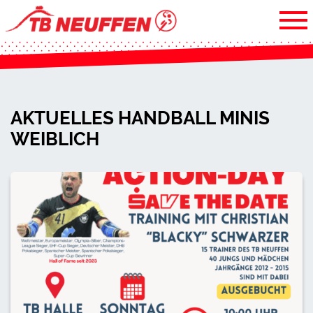
AKTUELLES HANDBALL MINIS
WEIBLICH