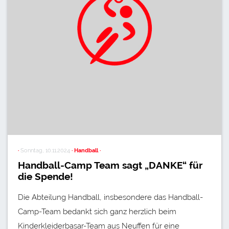
·
Sonntag, 10.11.2024
· Handball ·
Handball-Camp Team sagt „DANKE“ für
die Spende!
Die Abteilung Handball, insbesondere das Handball-
Camp-Team bedankt sich ganz herzlich beim
Kinderkleiderbasar-Team aus Neuffen für eine