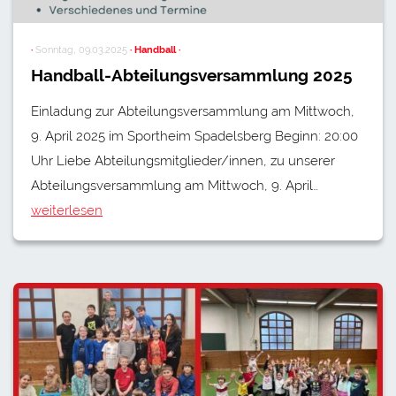
·
Sonntag, 09.03.2025
· Handball ·
Handball-Abteilungsversammlung 2025
Einladung zur Abteilungsversammlung am Mittwoch,
9. April 2025 im Sportheim Spadelsberg Beginn: 20:00
Uhr Liebe Abteilungsmitglieder/innen, zu unserer
Abteilungsversammlung am Mittwoch, 9. April…
weiterlesen