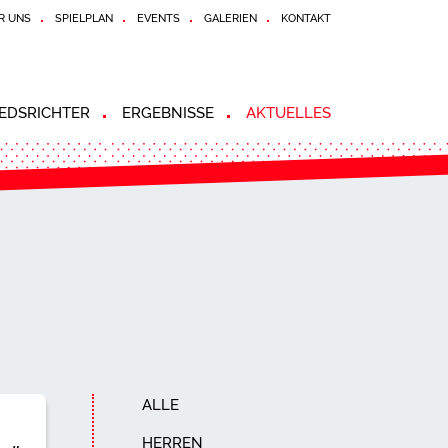
R UNS
SPIELPLAN
EVENTS
GALERIEN
KONTAKT
EDSRICHTER
ERGEBNISSE
AKTUELLES
ALLE
HERREN