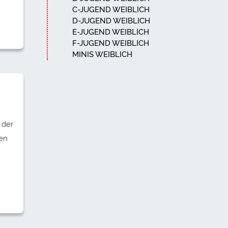
C-JUGEND WEIBLICH
D-JUGEND WEIBLICH
E-JUGEND WEIBLICH
F-JUGEND WEIBLICH
MINIS WEIBLICH
 der
ten