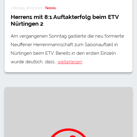
·
Montag, 16.05.2022
· Tennis ·
Herren1 mit 8:1 Auftakterfolg beim ETV
Nürtingen 2
Am vergangenen Sonntag gastierte die neu formierte
Neuffener Herrenmannschaft zum Saisonauftakt in
Nürtingen beim ETV. Bereits in den ersten Einzeln
wurde deutlich, dass…
weiterlesen