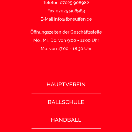
Telefon 07025 908982
Fax 07025 908983
E-Mail
info@tbneuffen.de
Öffnungszeiten der Geschäftsstelle
Mo., Mi., Do. von 9:00 - 11:00 Uhr
Mo. von 17.00 - 18.30 Uhr
HAUPTVEREIN
BALLSCHULE
HANDBALL