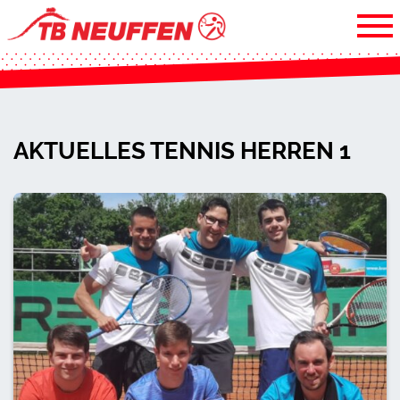
AKTUELLES TENNIS HERREN 1