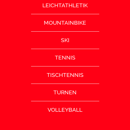
LEICHTATHLETIK
MOUNTAINBIKE
SKI
TENNIS
TISCHTENNIS
TURNEN
VOLLEYBALL