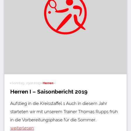
·
Sonntag, 29.12.2019
· Herren ·
Herren I – Saisonbericht 2019
Aufstieg in die Kreisstaffel 1 Auch in diesem Jahr
starteten wir mit unserem Trainer Thomas Rupps früh
in die Vorbereitungsphase für die Sommer…
weiterlesen