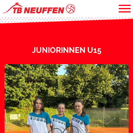
JUNIORINNEN U15