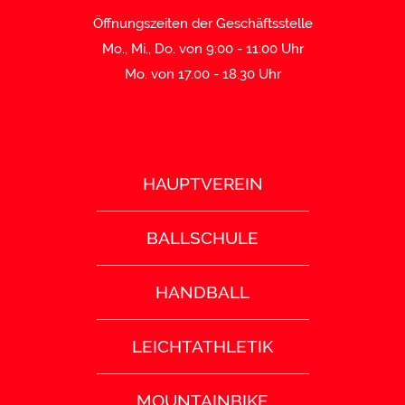
Öffnungszeiten der Geschäftsstelle
Mo., Mi., Do. von 9:00 - 11:00 Uhr
Mo. von 17.00 - 18.30 Uhr
HAUPTVEREIN
BALLSCHULE
HANDBALL
LEICHTATHLETIK
MOUNTAINBIKE