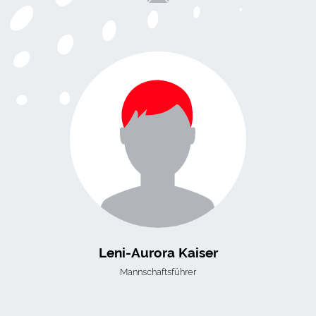
Leni-Aurora Kaiser
Mannschaftsführer