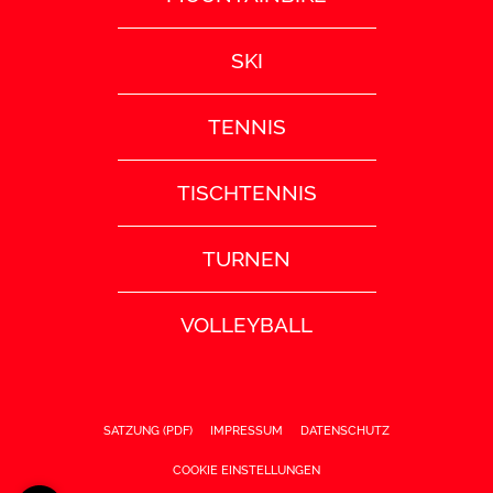
SKI
TENNIS
TISCHTENNIS
TURNEN
VOLLEYBALL
SATZUNG (PDF)
IMPRESSUM
DATENSCHUTZ
COOKIE EINSTELLUNGEN