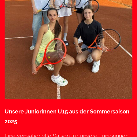
Unsere Juniorinnen U15 aus der Sommersaison
2025
Eine sensationelle Saison für unsere Juniorinnen