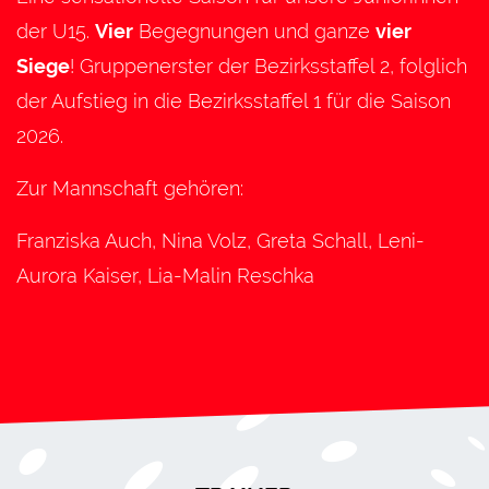
der U15.
Vier
Begegnungen und ganze
vier
Siege
! Gruppenerster der Bezirksstaffel 2, folglich
der Aufstieg in die Bezirksstaffel 1 für die Saison
2026.
Zur Mannschaft gehören:
Franziska Auch, Nina Volz, Greta Schall, Leni-
Aurora Kaiser, Lia-Malin Reschka