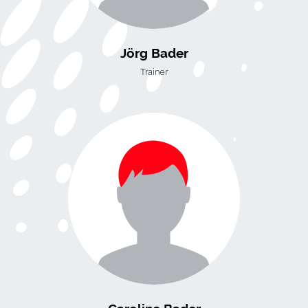
Jörg Bader
Trainer