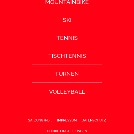
MOUNTAINBIKE
SKI
TENNIS
TISCHTENNIS
TURNEN
VOLLEYBALL
SATZUNG (PDF)
IMPRESSUM
DATENSCHUTZ
COOKIE EINSTELLUNGEN