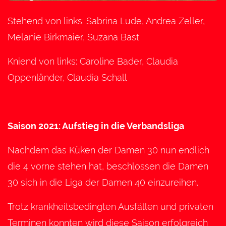
Stehend von links: Sabrina Lude, Andrea Zeller,
Melanie Birkmaier, Suzana Bast
Kniend von links: Caroline Bader, Claudia
Oppenländer, Claudia Schall
Saison 2021: Aufstieg in die Verbandsliga
Nachdem das Küken der Damen 30 nun endlich
die 4 vorne stehen hat, beschlossen die Damen
30 sich in die Liga der Damen 40 einzureihen.
Trotz krankheitsbedingten Ausfällen und privaten
Terminen konnten wird diese Saison erfolgreich