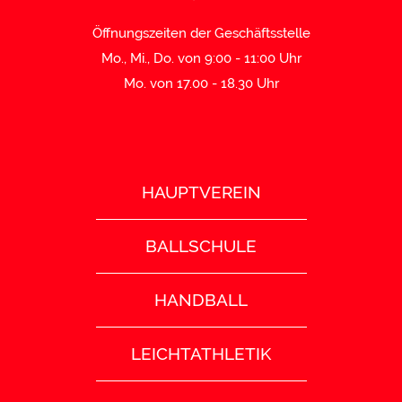
Öffnungszeiten der Geschäftsstelle
Mo., Mi., Do. von 9:00 - 11:00 Uhr
Mo. von 17.00 - 18.30 Uhr
HAUPTVEREIN
BALLSCHULE
HANDBALL
LEICHTATHLETIK