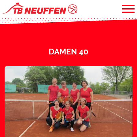
DAMEN 40