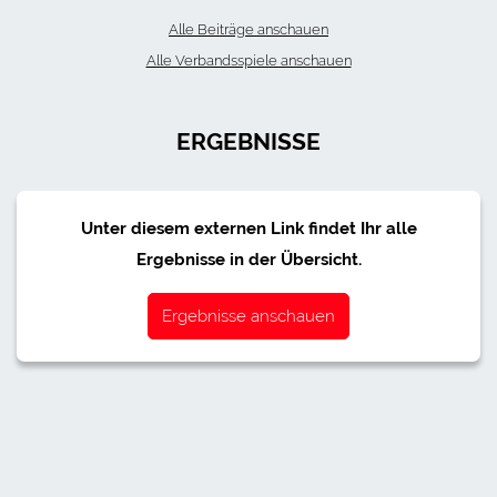
Alle Beiträge anschauen
Alle Verbandsspiele anschauen
ERGEBNISSE
Unter diesem externen Link findet Ihr alle
Ergebnisse in der Übersicht.
Ergebnisse anschauen