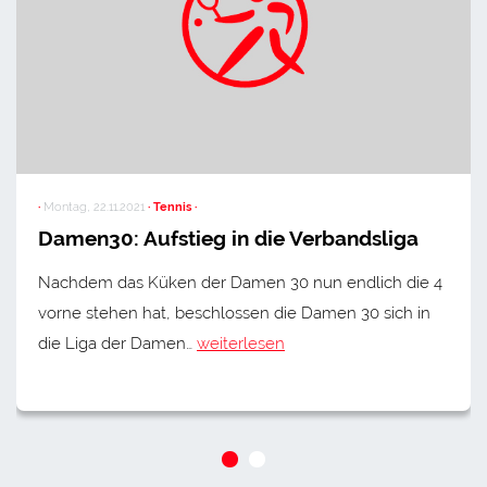
·
Montag, 22.11.2021
· Tennis ·
Damen30: Aufstieg in die Verbandsliga
Nachdem das Küken der Damen 30 nun endlich die 4
vorne stehen hat, beschlossen die Damen 30 sich in
die Liga der Damen…
weiterlesen