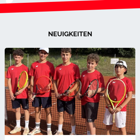
NEUIGKEITEN