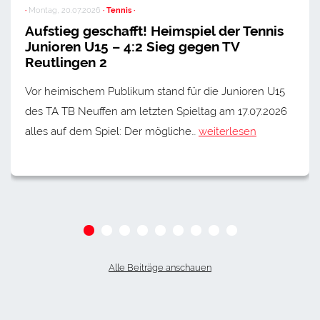
·
Montag, 20.07.2026
· Tennis ·
Aufstieg geschafft! Heimspiel der Tennis
Junioren U15 – 4:2 Sieg gegen TV
Reutlingen 2
Vor heimischem Publikum stand für die Junioren U15
des TA TB Neuffen am letzten Spieltag am 17.07.2026
alles auf dem Spiel: Der mögliche…
weiterlesen
Alle Beiträge anschauen