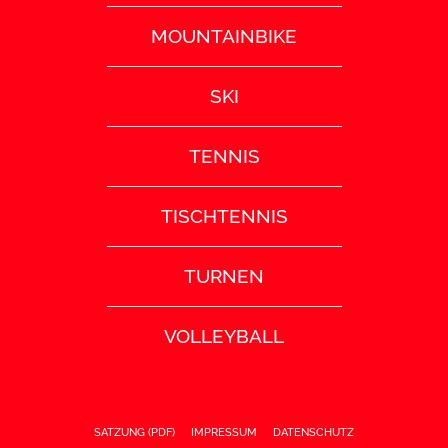
MOUNTAINBIKE
SKI
TENNIS
TISCHTENNIS
TURNEN
VOLLEYBALL
SATZUNG (PDF)
IMPRESSUM
DATENSCHUTZ