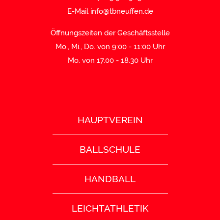
E-Mail
info@tbneuffen.de
Öffnungszeiten der Geschäftsstelle
Mo., Mi., Do. von 9:00 - 11:00 Uhr
Mo. von 17.00 - 18.30 Uhr
HAUPTVEREIN
BALLSCHULE
HANDBALL
LEICHTATHLETIK