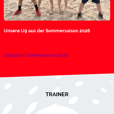
Unsere U9 aus der Sommersaison 2026
Spielplan Sommersaison 2026
TRAINER