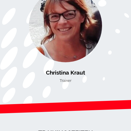
Christina Kraut
Trainer