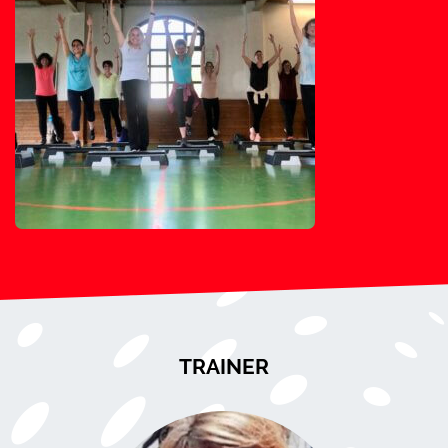
TRAINER