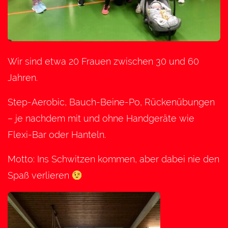
Wir sind etwa 20 Frauen zwischen 30 und 60
Jahren.
Step-Aerobic, Bauch-Beine-Po, Rückenübungen
– je nachdem mit und ohne Handgeräte wie
Flexi-Bar oder Hanteln.
Motto: Ins Schwitzen kommen, aber dabei nie den
Spaß verlieren