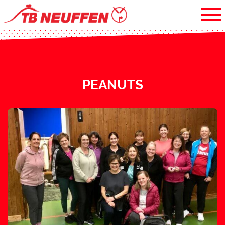
PEANUTS