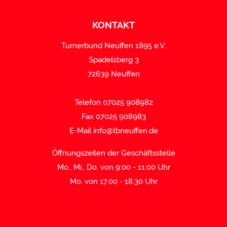
KONTAKT
Turnerbund Neuffen 1895 e.V.
Spadelsberg 3
72639 Neuffen
Telefon 07025 908982
Fax 07025 908983
E-Mail
info@tbneuffen.de
Öffnungszeiten der Geschäftsstelle
Mo., Mi., Do. von 9:00 - 11:00 Uhr
Mo. von 17.00 - 18.30 Uhr