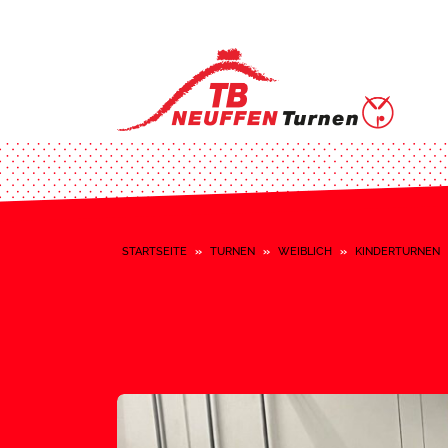
STARTSEITE
»
TURNEN
»
WEIBLICH
»
KINDERTURNEN