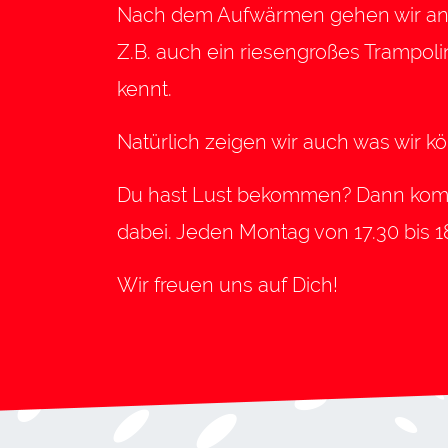
Nach dem Aufwärmen gehen wir an di
Z.B. auch ein riesengroßes Trampolin
kennt.
Natürlich zeigen wir auch was wir 
Du hast Lust bekommen? Dann komm 
dabei. Jeden Montag von 17.30 bis 1
Wir freuen uns auf Dich!