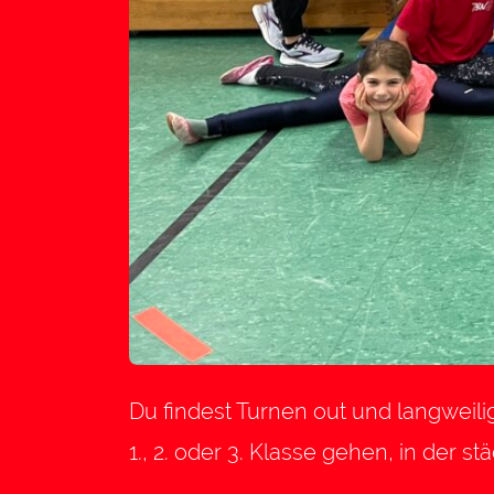
Du findest Turnen out und langweili
1., 2. oder 3. Klasse gehen, in der st