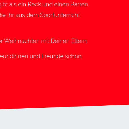
bt als ein Reck und einen Barren.
die Ihr aus dem Sportunterricht
r Weihnachten mit Deinen Eltern.
Freundinnen und Freunde schon