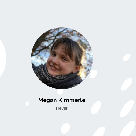
Megan Kimmerle
Helfer