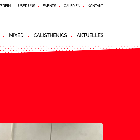
EREIN
ÜBER UNS
EVENTS
GALERIEN
KONTAKT
MIXED
CALISTHENICS
AKTUELLES