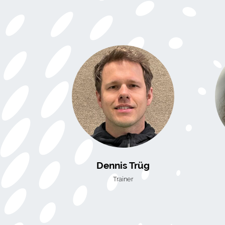
Dennis Trüg
Trainer