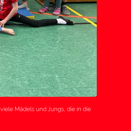
viele Mädels und Jungs, die in die