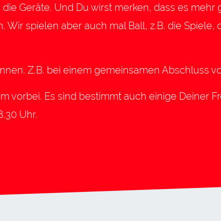
e Geräte. Und Du wirst merken, dass es mehr gi
. Wir spielen aber auch mal Ball, z.B. die Spiele, 
können. Z.B. bei einem gemeinsamen Abschluss vo
vorbei. Es sind bestimmt auch einige Deiner 
8.30 Uhr.