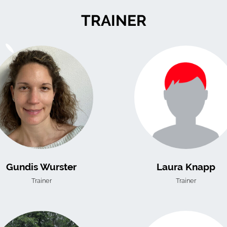
TRAINER
Gundis Wurster
Laura Knapp
Trainer
Trainer