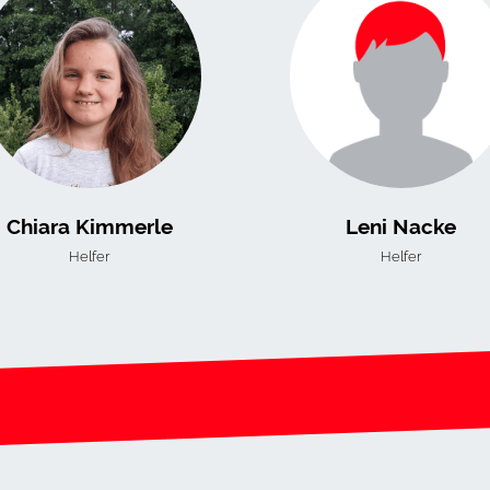
Chiara Kimmerle
Leni Nacke
Helfer
Helfer