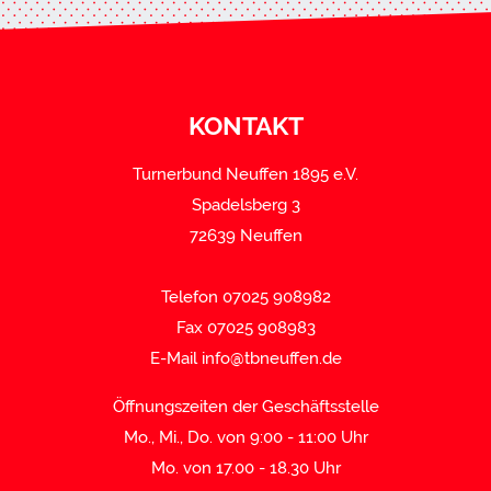
KONTAKT
Turnerbund Neuffen 1895 e.V.
Spadelsberg 3
72639 Neuffen
Telefon 07025 908982
Fax 07025 908983
E-Mail
info@tbneuffen.de
Öffnungszeiten der Geschäftsstelle
Mo., Mi., Do. von 9:00 - 11:00 Uhr
Mo. von 17.00 - 18.30 Uhr