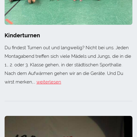
Kinderturnen
Du findest Turnen out und langweilig? Nicht bei uns. Jeden
Montagabend treffen sich viele Mädels und Jungs, die in die
1., 2. oder 3. Klasse gehen, in der städtischen Sporthalle.
Nach dem Aufwärmen gehen wir an die Geräte. Und Du
wirst merken,…
weiterlesen