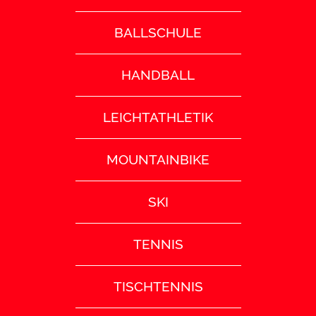
BALLSCHULE
HANDBALL
LEICHTATHLETIK
MOUNTAINBIKE
SKI
TENNIS
TISCHTENNIS