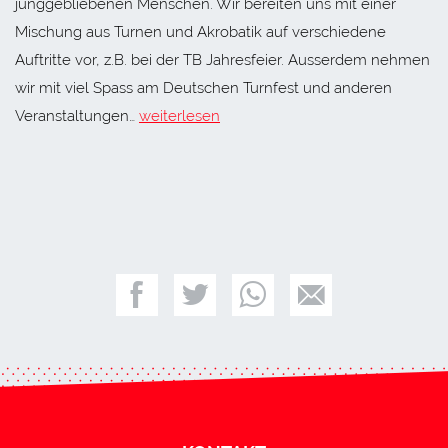
junggebliebenen Menschen. Wir bereiten uns mit einer
Mischung aus Turnen und Akrobatik auf verschiedene
Auftritte vor, z.B. bei der TB Jahresfeier. Ausserdem nehmen
wir mit viel Spass am Deutschen Turnfest und anderen
Veranstaltungen…
weiterlesen