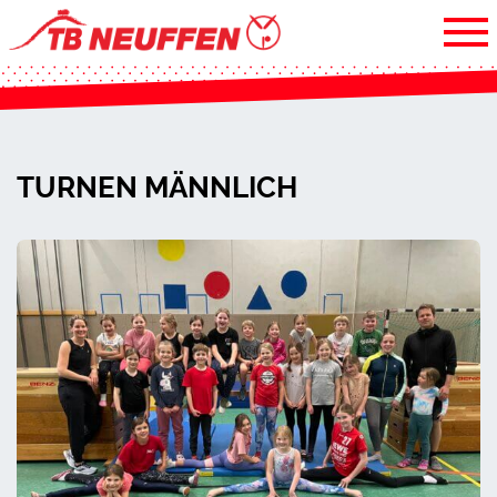
TURNEN MÄNNLICH