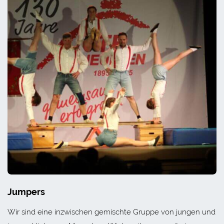
Jumpers
Wir sind eine inzwischen gemischte Gruppe von jungen und