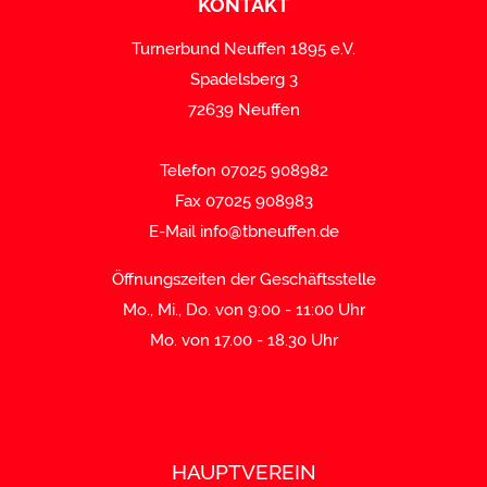
KONTAKT
Turnerbund Neuffen 1895 e.V.
Spadelsberg 3
72639 Neuffen
Telefon 07025 908982
Fax 07025 908983
E-Mail
info@tbneuffen.de
Öffnungszeiten der Geschäftsstelle
Mo., Mi., Do. von 9:00 - 11:00 Uhr
Mo. von 17.00 - 18.30 Uhr
HAUPTVEREIN