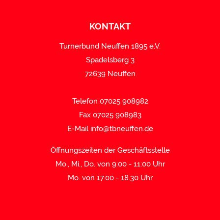
KONTAKT
Turnerbund Neuffen 1895 e.V.
Spadelsberg 3
72639 Neuffen
Telefon 07025 908982
Fax 07025 908983
E-Mail
info@tbneuffen.de
Öffnungszeiten der Geschäftsstelle
Mo., Mi., Do. von 9:00 - 11:00 Uhr
Mo. von 17.00 - 18.30 Uhr