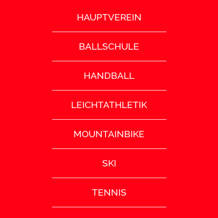
HAUPTVEREIN
BALLSCHULE
HANDBALL
LEICHTATHLETIK
MOUNTAINBIKE
SKI
TENNIS