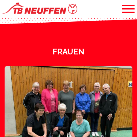
FRAUEN