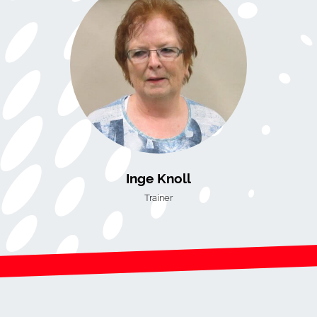
Inge Knoll
Trainer