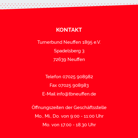
KONTAKT
Turnerbund Neuffen 1895 e.V.
Spadelsberg 3
72639 Neuffen
Telefon 07025 908982
Fax 07025 908983
E-Mail
info@tbneuffen.de
Öffnungszeiten der Geschäftsstelle
Mo., Mi., Do. von 9:00 - 11:00 Uhr
Mo. von 17.00 - 18.30 Uhr