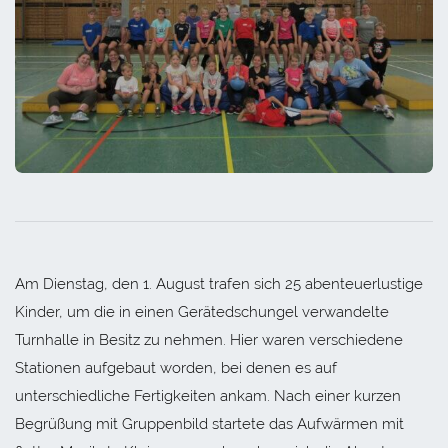
Am Dienstag, den 1. August trafen sich 25 abenteuerlustige
Kinder, um die in einen Gerätedschungel verwandelte
Turnhalle in Besitz zu nehmen. Hier waren verschiedene
Stationen aufgebaut worden, bei denen es auf
unterschiedliche Fertigkeiten ankam. Nach einer kurzen
Begrüßung mit Gruppenbild startete das Aufwärmen mit