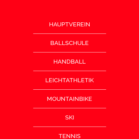
HAUPTVEREIN
BALLSCHULE
HANDBALL
LEICHTATHLETIK
MOUNTAINBIKE
SKI
TENNIS