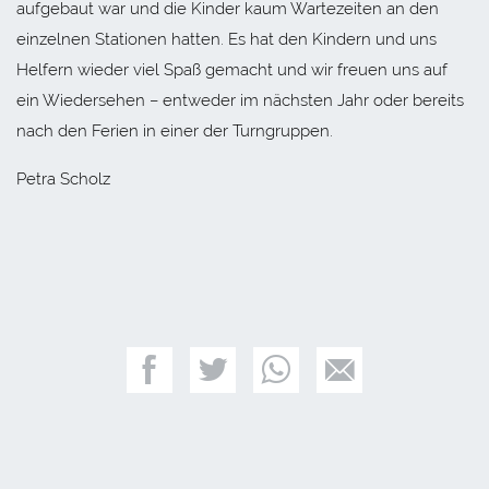
aufgebaut war und die Kinder kaum Wartezeiten an den
einzelnen Stationen hatten. Es hat den Kindern und uns
Helfern wieder viel Spaß gemacht und wir freuen uns auf
ein Wiedersehen – entweder im nächsten Jahr oder bereits
nach den Ferien in einer der Turngruppen.
Petra Scholz