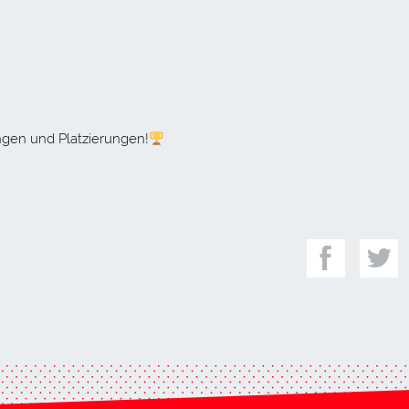
ngen und Platzierungen!