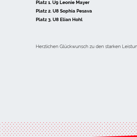
Platz 1. U9 Leonie Mayer
Platz 2. U8 Sophia Pesava
Platz 3. U8 Elian Hohl
Herzlichen Glückwunsch zu den starken Leistu