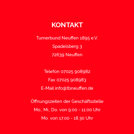
KONTAKT
Turnerbund Neuffen 1895 e.V.
Spadelsberg 3
72639 Neuffen
Telefon 07025 908982
Fax 07025 908983
E-Mail
info@tbneuffen.de
Öffnungszeiten der Geschäftsstelle
Mo., Mi., Do. von 9:00 - 11:00 Uhr
Mo. von 17.00 - 18.30 Uhr